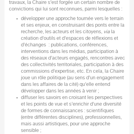
travaux, la Chaire s’est forgée un certain nombre de
convictions qui lui sont reconnues, parmi lesquelles :
développer une approche tournée vers le terrain
et ses enjeux, en construisant des ponts entre la
recherche, les acteurs et les citoyens,
via
la
création d’outils et d’espaces de réflexions et
d’échanges : publications, conférences,
interventions dans les médias, participation à
des réseaux d’acteurs engagés, rencontres avec
des collectivités territoriales, participation à des
commissions d’expertise, etc. En cela, la Chaire
joue un rôle politique (au sens d’un engagement
dans les affaires de la cité) qu’elle entend
développer dans les années à venir ;
diffuser les savoirs en croisant les perspectives
et les points de vue et s’enrichir d’une diversité
de formes de connaissances : scientifiques
(entre différentes disciplines), professionnelles,
mais aussi artistiques, pour une approche
sensible ;