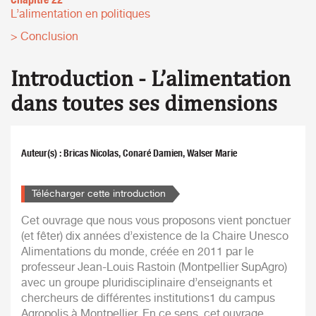
L’alimentation en politiques
> Conclusion
Introduction - L’alimentation
dans toutes ses dimensions
Auteur(s) : Bricas Nicolas, Conaré Damien, Walser Marie
Télécharger cette introduction
Cet ouvrage que nous vous proposons vient ponctuer
(et fêter) dix années d’existence de la Chaire Unesco
Alimentations du monde, créée en 2011 par le
professeur Jean-Louis Rastoin (Montpellier SupAgro)
avec un groupe pluridisciplinaire d’enseignants et
chercheurs de différentes institutions1 du campus
Agropolis à Montpellier. En ce sens, cet ouvrage