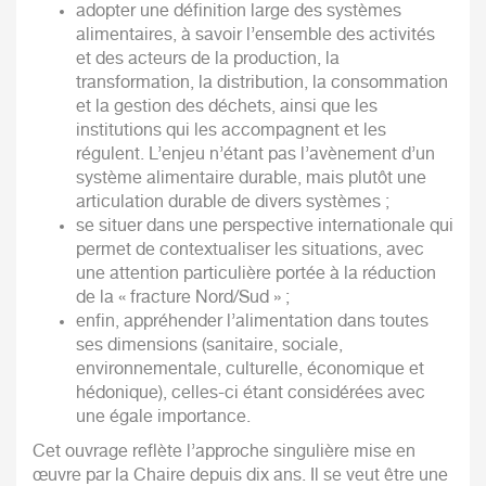
adopter une définition large des systèmes
alimentaires, à savoir l’ensemble des activités
et des acteurs de la production, la
transformation, la distribution, la consommation
et la gestion des déchets, ainsi que les
institutions qui les accompagnent et les
régulent. L’enjeu n’étant pas l’avènement d’un
système alimentaire durable, mais plutôt une
articulation durable de divers systèmes ;
se situer dans une perspective internationale qui
permet de contextualiser les situations, avec
une attention particulière portée à la réduction
de la « fracture Nord/Sud » ;
enfin, appréhender l’alimentation dans toutes
ses dimensions (sanitaire, sociale,
environnementale, culturelle, économique et
hédonique), celles-ci étant considérées avec
une égale importance.
Cet ouvrage reflète l’approche singulière mise en
œuvre par la Chaire depuis dix ans. Il se veut être une