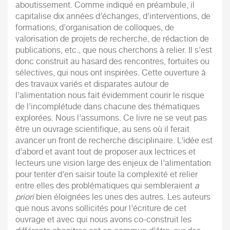
aboutissement. Comme indiqué en préambule, il
capitalise dix années d’échanges, d’interventions, de
formations, d’organisation de colloques, de
valorisation de projets de recherche, de rédaction de
publications, etc., que nous cherchons à relier. Il s’est
donc construit au hasard des rencontres, fortuites ou
sélectives, qui nous ont inspirées. Cette ouverture à
des travaux variés et disparates autour de
l’alimentation nous fait évidemment courir le risque
de l’incomplétude dans chacune des thématiques
explorées. Nous l’assumons. Ce livre ne se veut pas
être un ouvrage scientifique, au sens où il ferait
avancer un front de recherche disciplinaire. L’idée est
d’abord et avant tout de proposer aux lectrices et
lecteurs une vision large des enjeux de l’alimentation
pour tenter d’en saisir toute la complexité et relier
entre elles des problématiques qui sembleraient
a
priori
bien éloignées les unes des autres. Les auteurs
que nous avons sollicités pour l’écriture de cet
ouvrage et avec qui nous avons co-construit les