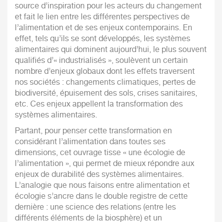
source d’inspiration pour les acteurs du changement
et fait le lien entre les différentes perspectives de
l’alimentation et de ses enjeux contemporains. En
effet, tels qu’ils se sont développés, les systèmes
alimentaires qui dominent aujourd’hui, le plus souvent
qualifiés d’« industrialisés », soulèvent un certain
nombre d’enjeux globaux dont les effets traversent
nos sociétés : changements climatiques, pertes de
biodiversité, épuisement des sols, crises sanitaires,
etc. Ces enjeux appellent la transformation des
systèmes alimentaires.
Partant, pour penser cette transformation en
considérant l’alimentation dans toutes ses
dimensions, cet ouvrage tisse « une écologie de
l’alimentation », qui permet de mieux répondre aux
enjeux de durabilité des systèmes alimentaires.
L’analogie que nous faisons entre alimentation et
écologie s’ancre dans le double registre de cette
dernière : une science des relations (entre les
différents éléments de la biosphère) et un