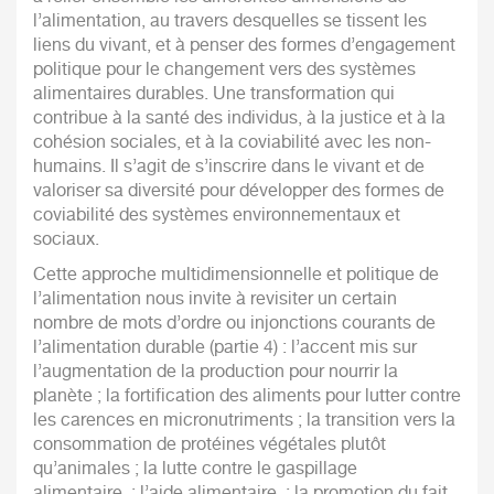
l’alimentation, au travers desquelles se tissent les
liens du vivant, et à penser des formes d’engagement
politique pour le changement vers des systèmes
alimentaires durables. Une transformation qui
contribue à la santé des individus, à la justice et à la
cohésion sociales, et à la coviabilité avec les non-
humains. Il s’agit de s’inscrire dans le vivant et de
valoriser sa diversité pour développer des formes de
coviabilité des systèmes environnementaux et
sociaux.
Cette approche multidimensionnelle et politique de
l’alimentation nous invite à revisiter un certain
nombre de mots d’ordre ou injonctions courants de
l’alimentation durable (partie 4) : l’accent mis sur
l’augmentation de la production pour nourrir la
planète ; la fortification des aliments pour lutter contre
les carences en micronutriments ; la transition vers la
consommation de protéines végétales plutôt
qu’animales ; la lutte contre le gaspillage
alimentaire ; l’aide alimentaire ; la promotion du fait