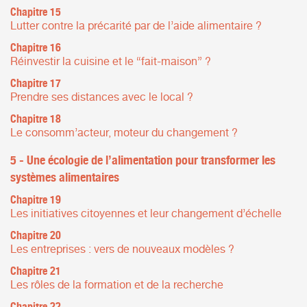
Chapitre 15
Lutter contre la précarité par de l’aide alimentaire ?
Chapitre 16
Réinvestir la cuisine et le “fait-maison” ?
Chapitre 17
Prendre ses distances avec le local ?
Chapitre 18
Le consomm’acteur, moteur du changement ?
5 - Une écologie de l’alimentation pour transformer les
systèmes alimentaires
Chapitre 19
Les initiatives citoyennes et leur changement d’échelle
Chapitre 20
Les entreprises : vers de nouveaux modèles ?
Chapitre 21
Les rôles de la formation et de la recherche
Chapitre 22