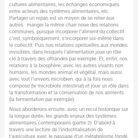
cultures alimentaires, les échanges économiques
entre acteurs des systèmes alimentaires, etc.
Partager un repas est un moyen de se relier aux
autres : manger la même chair noue des relations
communes, puisque incorporer l’aliment du collectif
c’est, symboliquement, s’incorporer soi-même dans
le collectif. Puis nos relations spirituelles aux mondes
invisibles, dans lesquels l’alimentation joue un rôle
clé à travers des offrandes par exemple. Et, enfin, nos
relations à la biosphère, avec les autres vivants non
humains, les mondes animal et végétal, mais aussi
avec tout l’univers microbien, qui à la fois nous
compose (le microbiote intestinal) et joue un rôle dans
la transformation et la conservation de nos aliments
(la fermentation par exemple).
Nous aborderons ensuite, avec un recul historique sur
la longue durée, les grands enjeux des systèmes
alimentaires contemporains (partie 2). D’abord à
travers une lecture de l’industrialisation de
l’agriculture avec le passage d’un métabolisme fondé