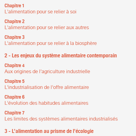
Chapitre 1
L’alimentation pour se relier à soi
Chapitre 2
L’alimentation pour se relier aux autres
Chapitre 3
L’alimentation pour se relier à la biosphère
2 - Les enjeux du système alimentaire contemporain
Chapitre 4
Aux origines de l’agriculture industrielle
Chapitre 5
L’industrialisation de l’offre alimentaire
Chapitre 6
L’évolution des habitudes alimentaires
Chapitre 7
Les limites des systèmes alimentaires industrialisés
3 - L’alimentation au prisme de l’écologie