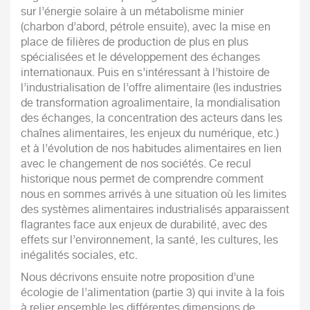
sur l’énergie solaire à un métabolisme minier
(charbon d’abord, pétrole ensuite), avec la mise en
place de filières de production de plus en plus
spécialisées et le développement des échanges
internationaux. Puis en s’intéressant à l’histoire de
l’industrialisation de l’offre alimentaire (les industries
de transformation agroalimentaire, la mondialisation
des échanges, la concentration des acteurs dans les
chaînes alimentaires, les enjeux du numérique, etc.)
et à l’évolution de nos habitudes alimentaires en lien
avec le changement de nos sociétés. Ce recul
historique nous permet de comprendre comment
nous en sommes arrivés à une situation où les limites
des systèmes alimentaires industrialisés apparaissent
flagrantes face aux enjeux de durabilité, avec des
effets sur l’environnement, la santé, les cultures, les
inégalités sociales, etc.
Nous décrivons ensuite notre proposition d’une
écologie de l’alimentation (partie 3) qui invite à la fois
à relier ensemble les différentes dimensions de