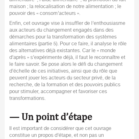
maison ; la relocalisation de notre alimentation ; le
pouvoir des « consom’acteurs ».
Enfin, cet ouvrage vise à insuffler de l’enthousiasme
aux acteurs du changement engagés dans des
démarches pour la transformation des systèmes
alimentaires (partie 5). Pour ce faire, il analyse le rôle
des alternatives déjà existantes. Car le « monde
d’après » s’expérimente déjà, il faut le reconnaître et
le faire savoir. Se pose alors le défi du changement
d’échelle de ces initiatives, ainsi que du rôle que
peuvent jouer les acteurs du secteur privé, de la
recherche, de la formation et des pouvoirs publics
pour stimuler, accompagner et favoriser ces
transformations.
— Un point d’étape
Il est important de considérer que cet ouvrage
constitue un propos d’étape, et non pas un