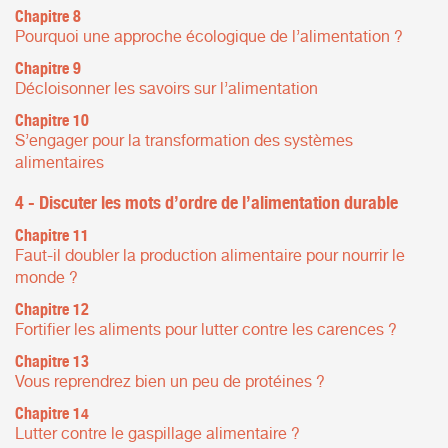
Chapitre 8
Pourquoi une approche écologique de l’alimentation ?
Chapitre 9
Décloisonner les savoirs sur l’alimentation
Chapitre 10
S’engager pour la transformation des systèmes
alimentaires
4 - Discuter les mots d’ordre de l’alimentation durable
Chapitre 11
Faut-il doubler la production alimentaire pour nourrir le
monde ?
Chapitre 12
Fortifier les aliments pour lutter contre les carences ?
Chapitre 13
Vous reprendrez bien un peu de protéines ?
Chapitre 14
Lutter contre le gaspillage alimentaire ?