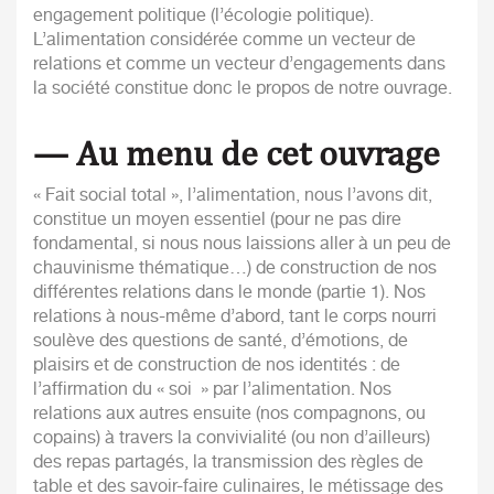
engagement politique (l’écologie politique).
L’alimentation considérée comme un vecteur de
relations et comme un vecteur d’engagements dans
la société constitue donc le propos de notre ouvrage.
— Au menu de cet ouvrage
« Fait social total », l’alimentation, nous l’avons dit,
constitue un moyen essentiel (pour ne pas dire
fondamental, si nous nous laissions aller à un peu de
chauvinisme thématique…) de construction de nos
différentes relations dans le monde (partie 1). Nos
relations à nous-même d’abord, tant le corps nourri
soulève des questions de santé, d’émotions, de
plaisirs et de construction de nos identités : de
l’affirmation du « soi » par l’alimentation. Nos
relations aux autres ensuite (nos compagnons, ou
copains) à travers la convivialité (ou non d’ailleurs)
des repas partagés, la transmission des règles de
table et des savoir-faire culinaires, le métissage des