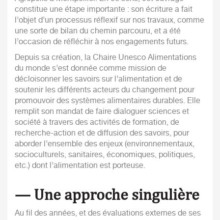
constitue une étape importante : son écriture a fait
l’objet d’un processus réflexif sur nos travaux, comme
une sorte de bilan du chemin parcouru, et a été
l’occasion de réfléchir à nos engagements futurs.
Depuis sa création, la Chaire Unesco Alimentations
du monde s’est donnée comme mission de
décloisonner les savoirs sur l’alimentation et de
soutenir les différents acteurs du changement pour
promouvoir des systèmes alimentaires durables. Elle
remplit son mandat de faire dialoguer sciences et
société à travers des activités de formation, de
recherche-action et de diffusion des savoirs, pour
aborder l’ensemble des enjeux (environnementaux,
socioculturels, sanitaires, économiques, politiques,
etc.) dont l’alimentation est porteuse.
— Une approche singulière
Au fil des années, et des évaluations externes de ses