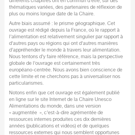
différents chapitres ont en commun d’être, sur des
thématiques variées, des partenaires de réflexion de
plus ou moins longue date de la Chaire.
Autre biais assumé : le prisme géographique. Cet
ouvrage est rédigé depuis la France, où le rapport à
l’alimentation est relativement singulier par rapport à
d’autres pays ou régions qui ont d’autres manières
d’appréhender le monde à travers leur alimentation.
Nous tentons d’y faire référence, mais la perspective
globale de l’ouvrage est certainement très
européano-centrée. Nous avons bien conscience de
cette limite et ne cherchons pas à universaliser nos
particularismes.
Notons enfin que cet ouvrage est également publié
en ligne sur le site Internet de la Chaire Unesco
Alimentations du monde, dans une version
« augmentée », c’est-à-dire agrémentée de
ressources internes produites ces dix dernières
années (publications et vidéos) et de quelques
ressources externes qui nous semblent opportunes