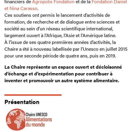
financiers de
Agropolis Fondation
et de la
Fondation Daniel
et Nina Carasso
.
Ces soutiens ont permis le lancement d’activités de
formation, de recherche et de dialogue entre sciences et
société au sein d’un réseau scientifique international,
largement ouvert à l’Afrique, l’Asie et l’Amérique latine.
À l’issue de ses quatre premières années d’activités, la
Chaire a été à nouveau labellisée par l’Unesco en juillet 2015
pour une seconde période de quatre ans, puis en 2019.
La Chaire représente un espace ouvert et décloisonné
d’échange et d’expérimentation pour contribuer à
inventer et promouvoir un autre système alimentaire.
Présentation