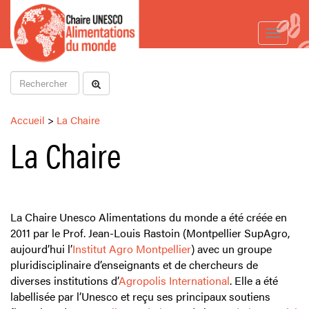
Toggle
navigat
Accueil
>
La Chaire
La Chaire
La Chaire Unesco Alimentations du monde a été créée en
2011 par le Prof. Jean-Louis Rastoin (Montpellier SupAgro,
aujourd’hui l’
Institut Agro Montpellier
) avec un groupe
pluridisciplinaire d’enseignants et de chercheurs de
diverses institutions d’
Agropolis International
. Elle a été
labellisée par l’Unesco et reçu ses principaux soutiens