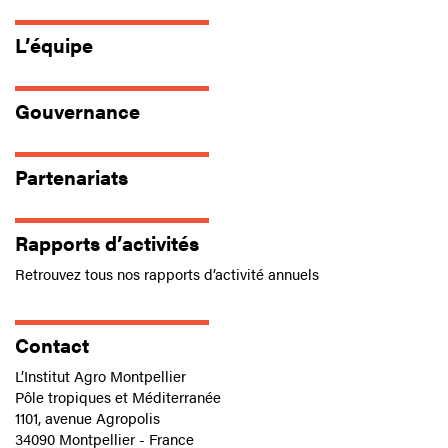
L’équipe
Gouvernance
Partenariats
Rapports d’activités
Retrouvez tous nos rapports d’activité annuels
Contact
L’Institut Agro Montpellier
Pôle tropiques et Méditerranée
1101, avenue Agropolis
34090 Montpellier - France