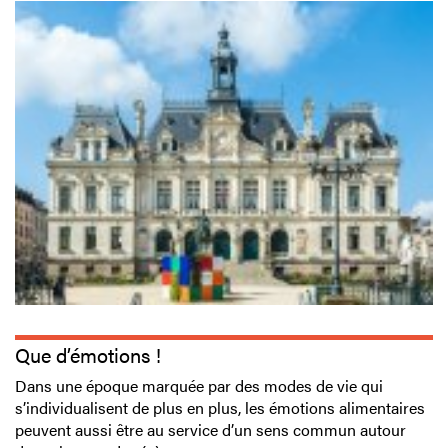
Que d’émotions !
Dans une époque marquée par des modes de vie qui
s’individualisent de plus en plus, les émotions alimentaires
peuvent aussi être au service d’un sens commun autour