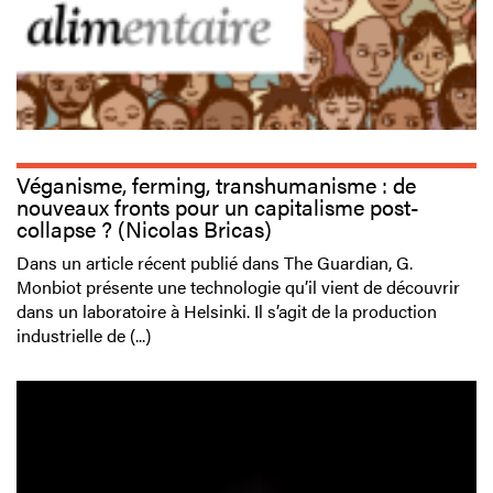
Véganisme, ferming, transhumanisme : de
nouveaux fronts pour un capitalisme post-
collapse ? (Nicolas Bricas)
Dans un article récent publié dans The Guardian, G.
Monbiot présente une technologie qu’il vient de découvrir
dans un laboratoire à Helsinki. Il s’agit de la production
industrielle de (...)