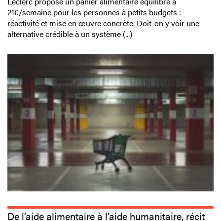
Leclerc propose un panier alimentaire équilibré à
21€/semaine pour les personnes à petits budgets :
réactivité et mise en œuvre concrète. Doit-on y voir une
alternative crédible à un système (...)
De l’aide alimentaire à l’aide humanitaire, récit