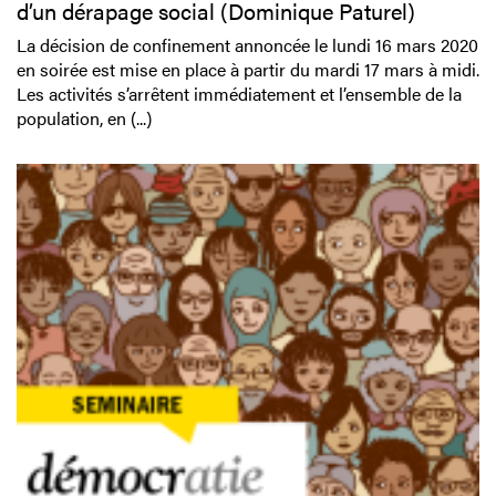
d’un dérapage social (Dominique Paturel)
La décision de confinement annoncée le lundi 16 mars 2020
en soirée est mise en place à partir du mardi 17 mars à midi.
Les activités s’arrêtent immédiatement et l’ensemble de la
population, en (...)