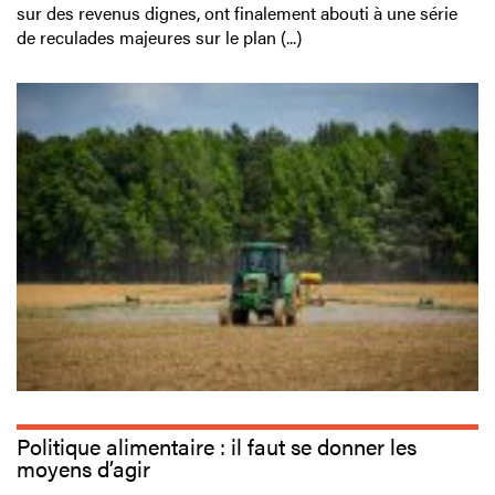
sur des revenus dignes, ont finalement abouti à une série
de reculades majeures sur le plan (...)
Politique alimentaire : il faut se donner les
moyens d’agir