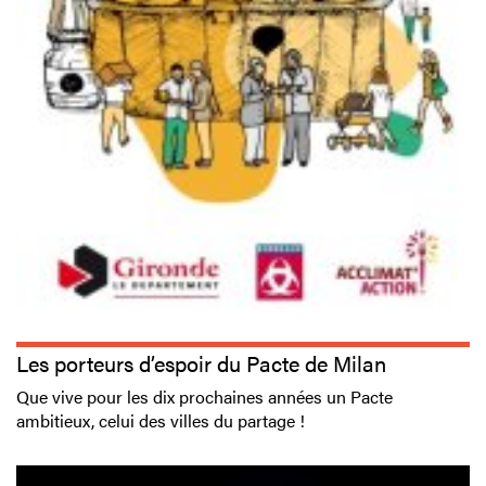
Les porteurs d’espoir du Pacte de Milan
Que vive pour les dix prochaines années un Pacte
ambitieux, celui des villes du partage !