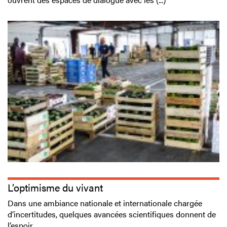
L’optimisme du vivant
Dans une ambiance nationale et internationale chargée
d’incertitudes, quelques avancées scientifiques donnent de
l’espoir.