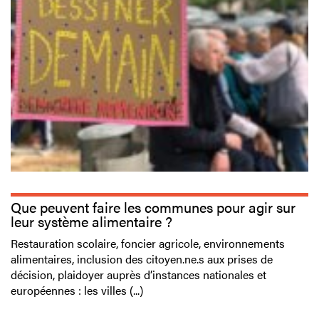
Que peuvent faire les communes pour agir sur
leur système alimentaire ?
Restauration scolaire, foncier agricole, environnements
alimentaires, inclusion des citoyen.ne.s aux prises de
décision, plaidoyer auprès d’instances nationales et
européennes : les villes (...)