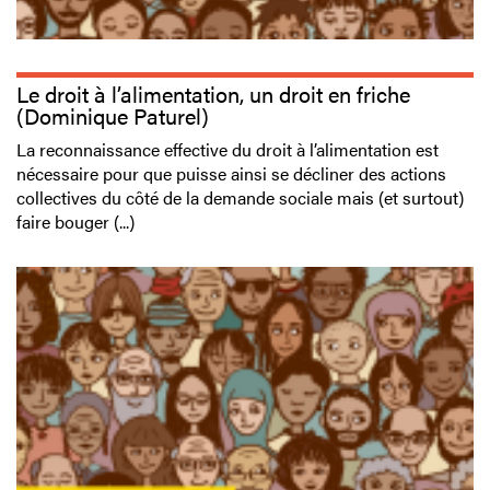
Le droit à l’alimentation, un droit en friche
(Dominique Paturel)
La reconnaissance effective du droit à l’alimentation est
nécessaire pour que puisse ainsi se décliner des actions
collectives du côté de la demande sociale mais (et surtout)
faire bouger (...)