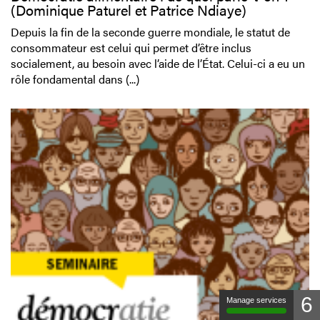
(Dominique Paturel et Patrice Ndiaye)
Depuis la fin de la seconde guerre mondiale, le statut de
consommateur est celui qui permet d’être inclus
socialement, au besoin avec l’aide de l’État. Celui-ci a eu un
rôle fondamental dans (...)
6
Manage services