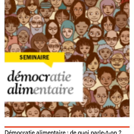
Démocratie alimentaire : de quoi parle-t-on ?