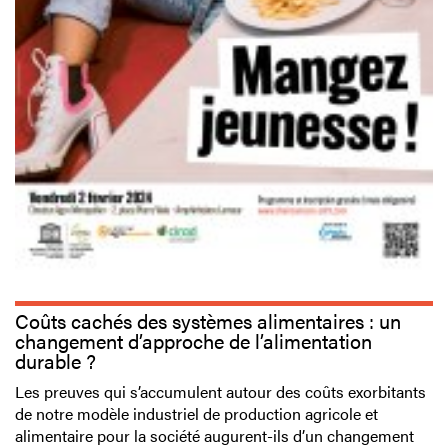
Coûts cachés des systèmes alimentaires : un
changement d’approche de l’alimentation
durable ?
Les preuves qui s’accumulent autour des coûts exorbitants
de notre modèle industriel de production agricole et
alimentaire pour la société augurent-ils d’un changement