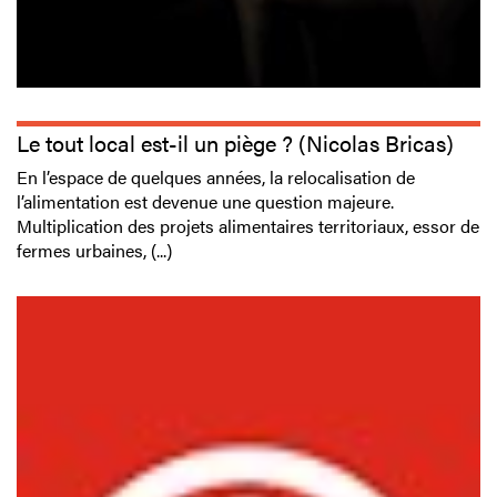
Le tout local est-il un piège ? (Nicolas Bricas)
En l’espace de quelques années, la relocalisation de
l’alimentation est devenue une question majeure.
Multiplication des projets alimentaires territoriaux, essor de
fermes urbaines, (...)