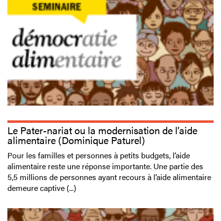
Le Pater-nariat ou la modernisation de l’aide
alimentaire (Dominique Paturel)
Pour les familles et personnes à petits budgets, l’aide
alimentaire reste une réponse importante. Une partie des
5,5 millions de personnes ayant recours à l’aide alimentaire
demeure captive (...)