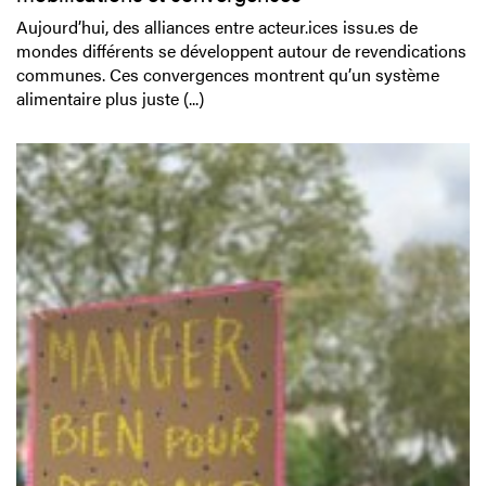
Aujourd’hui, des alliances entre acteur.ices issu.es de
mondes différents se développent autour de revendications
communes. Ces convergences montrent qu’un système
alimentaire plus juste (...)