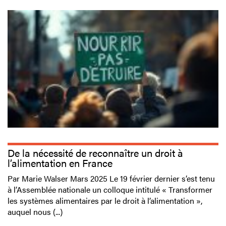
De la nécessité de reconnaître un droit à
l’alimentation en France
Par Marie Walser Mars 2025 Le 19 février dernier s’est tenu
à l’Assemblée nationale un colloque intitulé « Transformer
les systèmes alimentaires par le droit à l’alimentation »,
auquel nous (...)