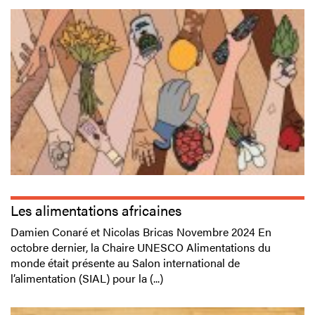
Les alimentations africaines
Damien Conaré et Nicolas Bricas Novembre 2024 En
octobre dernier, la Chaire UNESCO Alimentations du
monde était présente au Salon international de
l’alimentation (SIAL) pour la (...)