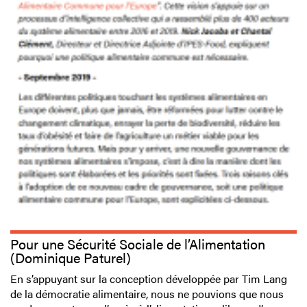
Pour une Sécurité Sociale de l’Alimentation
(Dominique Paturel)
En s’appuyant sur la conception développée par Tim Lang
de la démocratie alimentaire, nous ne pouvions que nous