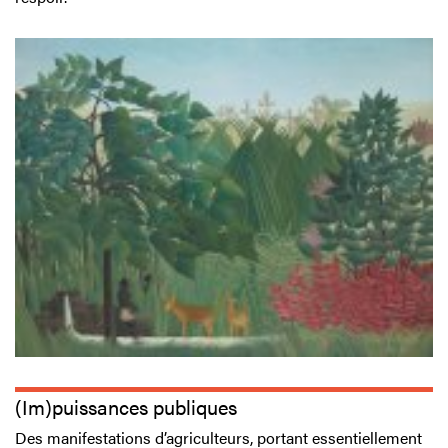
(Im)puissances publiques
Des manifestations d’agriculteurs, portant essentiellement