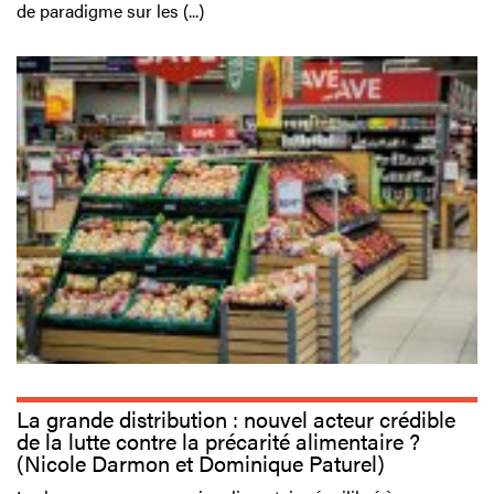
de paradigme sur les (...)
La grande distribution : nouvel acteur crédible
de la lutte contre la précarité alimentaire ?
(Nicole Darmon et Dominique Paturel)