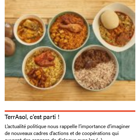
TerrAsol, c’est parti !
L’actualité politique nous rappelle l’importance d’imaginer
de nouveaux cadres d’actions et de coopérations qui
ouvrent des espaces de dialogue avec les (...)