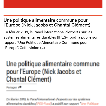
Une politique alimentaire commune pour
l’Europe (Nick Jacobs et Chantal Clément)
En février 2019, le Panel international d’experts sur les
systèmes alimentaires durables (IPES-Food) a publié son
rapport "Une Politique Alimentaire Commune pour
l’Europe". Cette vision (...)