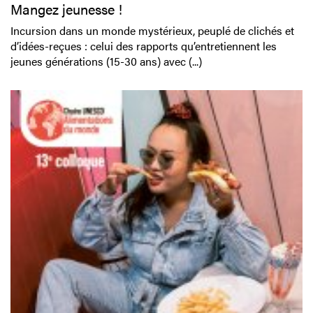
Mangez jeunesse !
Incursion dans un monde mystérieux, peuplé de clichés et
d’idées-reçues : celui des rapports qu’entretiennent les
jeunes générations (15-30 ans) avec (...)