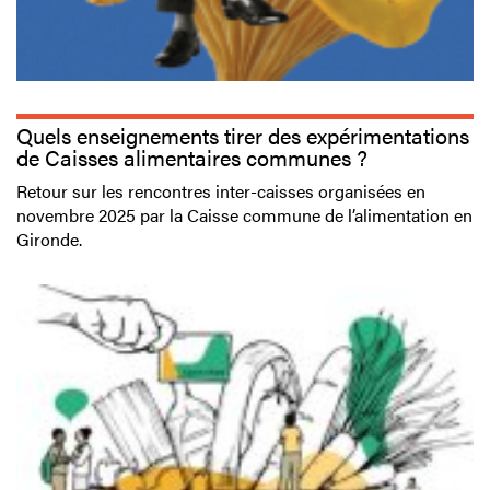
Quels enseignements tirer des expérimentations
de Caisses alimentaires communes ?
Retour sur les rencontres inter-caisses organisées en
novembre 2025 par la Caisse commune de l’alimentation en
Gironde.