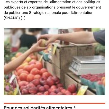
Les experts et expertes de l’alimentation et des politiques
publiques de six organisations pressent le gouvernement
de publier une Stratégie nationale pour l’alimentation
(SNANC) (...)
Pour des solidarités alimentaires !