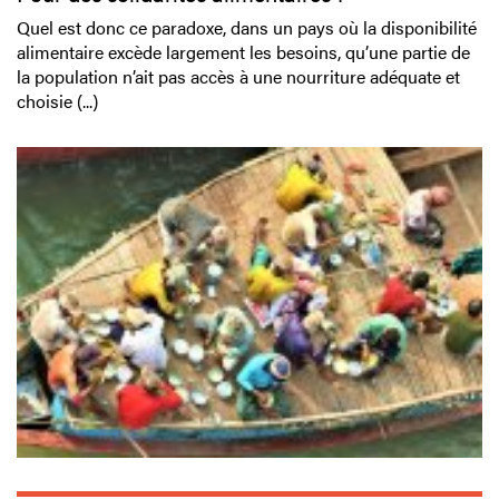
Quel est donc ce paradoxe, dans un pays où la disponibilité
alimentaire excède largement les besoins, qu’une partie de
la population n’ait pas accès à une nourriture adéquate et
choisie (...)