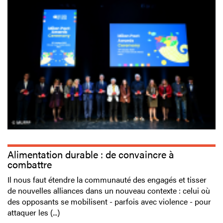
Alimentation durable : de convaincre à
combattre
Il nous faut étendre la communauté des engagés et tisser
de nouvelles alliances dans un nouveau contexte : celui où
des opposants se mobilisent - parfois avec violence - pour
attaquer les (...)