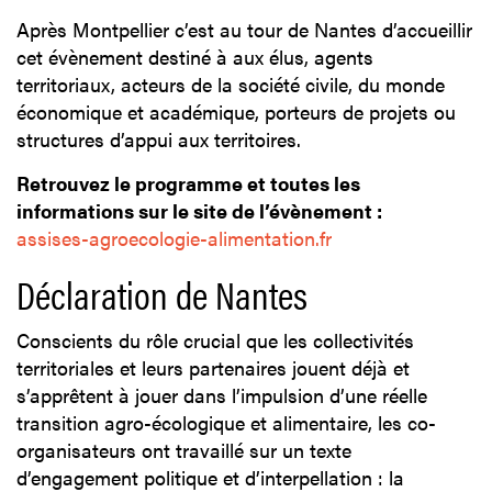
Après Montpellier c’est au tour de Nantes d’accueillir
cet évènement destiné à aux élus, agents
territoriaux, acteurs de la société civile, du monde
économique et académique, porteurs de projets ou
structures d’appui aux territoires.
Retrouvez le programme et toutes les
informations sur le site de l’évènement :
assises-agroecologie-alimentation.fr
Déclaration de Nantes
Conscients du rôle crucial que les collectivités
territoriales et leurs partenaires jouent déjà et
s’apprêtent à jouer dans l’impulsion d’une réelle
transition agro-écologique et alimentaire, les co-
organisateurs ont travaillé sur un texte
d’engagement politique et d’interpellation : la