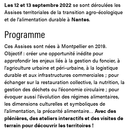
Les 12 et 13 septembre 2022
se sont déroulées les
Assises territoriales de la transition agro-écologique
et de l’alimentation durable à
Nantes
.
Programme
Ces Assises sont nées à Montpellier en 2019.
Objectif : créer une opportunité inédite pour
approfondir les enjeux liés à la gestion du foncier, à
l’agriculture urbaine et péri-urbaine, à la logistique
durable et aux infrastructures commerciales ; pour
échanger sur la restauration collective, la nutrition, la
gestion des déchets ou l’économie circulaire ; pour
évoquer aussi l’évolution des régimes alimentaires,
les dimensions culturelles et symboliques de
l’alimentation, la précarité alimentaire…
Avec des
plénières, des ateliers interactifs et des visites de
terrain pour découvrir les territoires !