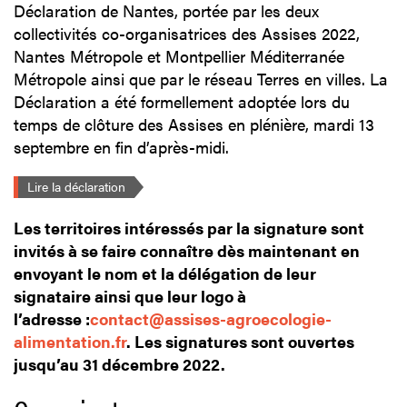
Déclaration de Nantes, portée par les deux
collectivités co-organisatrices des Assises 2022,
Nantes Métropole et Montpellier Méditerranée
Métropole ainsi que par le réseau Terres en villes. La
Déclaration a été formellement adoptée lors du
temps de clôture des Assises en plénière, mardi 13
septembre en fin d’après-midi.
Lire la déclaration
Les territoires intéressés par la signature sont
invités à se faire connaître dès maintenant en
envoyant le nom et la délégation de leur
signataire ainsi que leur logo à
l’adresse :
contact@assises-agroecologie-
alimentation.fr
. Les signatures sont ouvertes
jusqu’au 31 décembre 2022.