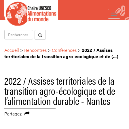
Toggle
navigat
Accueil
>
Rencontres
>
Conférences
>
2022 / Assises
territoriales de la transition agro-écologique et de (...)
2022 / Assises territoriales de la
transition agro-écologique et de
l’alimentation durable - Nantes
Partagez