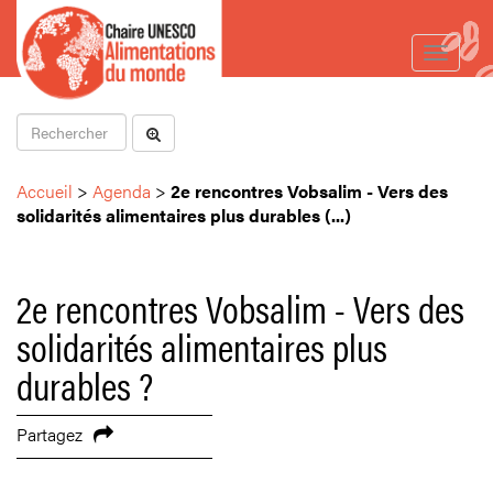
Toggle
navigat
Accueil
>
Agenda
>
2e rencontres Vobsalim - Vers des
solidarités alimentaires plus durables (...)
2e rencontres Vobsalim - Vers des
solidarités alimentaires plus
durables ?
Partagez