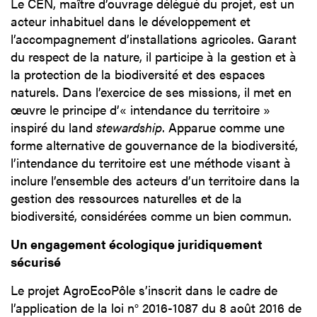
Le CEN, maître d’ouvrage délégué du projet, est un
acteur inhabituel dans le développement et
l’accompagnement d’installations agricoles. Garant
du respect de la nature, il participe à la gestion et à
la protection de la biodiversité et des espaces
naturels. Dans l’exercice de ses missions, il met en
œuvre le principe d’« intendance du territoire »
inspiré du land
stewardship
. Apparue comme une
forme alternative de gouvernance de la biodiversité,
l’intendance du territoire est une méthode visant à
inclure l’ensemble des acteurs d’un territoire dans la
gestion des ressources naturelles et de la
biodiversité, considérées comme un bien commun.
Un engagement écologique juridiquement
sécurisé
Le projet AgroEcoPôle s’inscrit dans le cadre de
l’application de la loi n° 2016-1087 du 8 août 2016 de