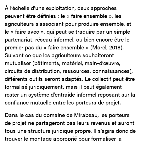
À l’échelle d’une exploitation, deux approches
peuvent être définies : le « faire ensemble », les
agriculteurs s’associant pour produire ensemble, et
le « faire avec », qui peut se traduire par un simple
partenariat, réseau informel, ou bien encore être le
premier pas du « faire ensemble » (Morel, 2018).
Suivant ce que les agriculteurs souhaiteront
mutualiser (bâtiments, matériel, main-d’œuvre,
circuits de distribution, ressources, connaissances),
différents outils seront adaptés. Le collectif peut être
formalisé juridiquement, mais il peut également
rester un système d’entraide informel reposant sur la
confiance mutuelle entre les porteurs de projet.
Dans le cas du domaine de Mirabeau, les porteurs
de projet ne partageront pas leurs revenus et auront
tous une structure juridique propre. Il s’agira donc de
trouver le montage approprié pour formaliser la