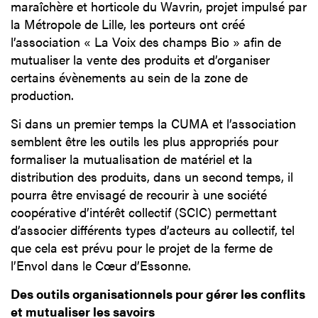
maraîchère et horticole du Wavrin, projet impulsé par
la Métropole de Lille, les porteurs ont créé
l’association « La Voix des champs Bio » afin de
mutualiser la vente des produits et d’organiser
certains évènements au sein de la zone de
production.
Si dans un premier temps la CUMA et l’association
semblent être les outils les plus appropriés pour
formaliser la mutualisation de matériel et la
distribution des produits, dans un second temps, il
pourra être envisagé de recourir à une société
coopérative d’intérêt collectif (SCIC) permettant
d’associer différents types d’acteurs au collectif, tel
que cela est prévu pour le projet de la ferme de
l’Envol dans le Cœur d’Essonne.
Des outils organisationnels pour gérer les conflits
et mutualiser les savoirs