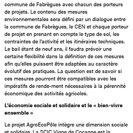
commune de Fabrègues avec chacun des porteurs
de projets. Le contenu des mesures
environnementales sera défini par un dialogue entre
la commune de Fabrègues, le CEN et chaque porteur
de projet en prenant en compte le type de sol, les
contraintes de l’activité et les itinéraires techniques.
Le bail étant de neuf ans, il faudra prévoir une
certaine flexibilité dans la définition de ces mesures
afin qu’elles puissent être adaptées au caractère
évolutif des pratiques. La question est de savoir si
ces mesures pourront être compatibles avec les
impératifs de rende-ment nécessaires à la pérennité
économique des activités agricoles.
L’économie sociale et solidaire et le « bien-vivre
ensemble »
Le projet AgroEcoPôle intègre une dimension sociale
et solidaire. La SCIC Vigne de Cocagne est la