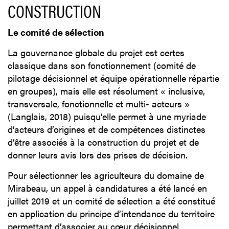
CONSTRUCTION
Le comité de sélection
La gouvernance globale du projet est certes
classique dans son fonctionnement (comité de
pilotage décisionnel et équipe opérationnelle répartie
en groupes), mais elle est résolument « inclusive,
transversale, fonctionnelle et multi- acteurs »
(Langlais, 2018) puisqu’elle permet à une myriade
d’acteurs d’origines et de compétences distinctes
d’être associés à la construction du projet et de
donner leurs avis lors des prises de décision.
Pour sélectionner les agriculteurs du domaine de
Mirabeau, un appel à candidatures a été lancé en
juillet 2019 et un comité de sélection a été constitué
en application du principe d’intendance du territoire
permettant d’associer au cœur décisionnel