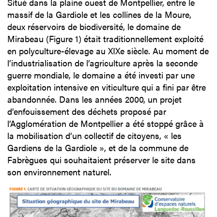
Situé dans la plaine ouest de Montpellier, entre le
massif de la Gardiole et les collines de la Moure,
deux réservoirs de biodiversité, le domaine de
Mirabeau (Figure 1) était traditionnellement exploité
en polyculture-élevage au XIXe siècle. Au moment de
l’industrialisation de l’agriculture après la seconde
guerre mondiale, le domaine a été investi par une
exploitation intensive en viticulture qui a fini par être
abandonnée. Dans les années 2000, un projet
d’enfouissement des déchets proposé par
l’Agglomération de Montpellier a été stoppé grâce à
la mobilisation d’un collectif de citoyens, « les
Gardiens de la Gardiole », et de la commune de
Fabrègues qui souhaitaient préserver le site dans
son environnement naturel.