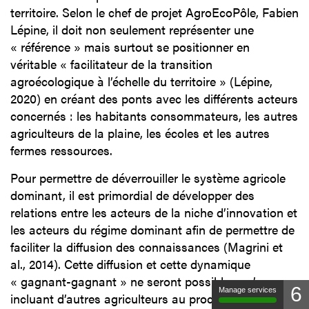
territoire. Selon le chef de projet AgroEcoPôle, Fabien
Lépine, il doit non seulement représenter une
« référence » mais surtout se positionner en
véritable « facilitateur de la transition
agroécologique à l’échelle du territoire » (Lépine,
2020) en créant des ponts avec les différents acteurs
concernés : les habitants consommateurs, les autres
agriculteurs de la plaine, les écoles et les autres
fermes ressources.
Pour permettre de déverrouiller le système agricole
dominant, il est primordial de développer des
relations entre les acteurs de la niche d’innovation et
les acteurs du régime dominant afin de permettre de
faciliter la diffusion des connaissances (Magrini et
al., 2014). Cette diffusion et cette dynamique
« gagnant-gagnant » ne seront possibles qu’en
6
Manage services
incluant d’autres agriculteurs au processus de