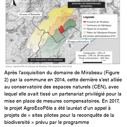
Après l’acquisition du domaine de Mirabeau (Figure
2) par la commune en 2014, cette dernière s’est alliée
au conservatoire des espaces naturels (CEN), avec
lequel elle avait tissé un partenariat privilégié pour la
mise en place de mesures compensatoires. En 2017,
le projet AgroEcoPôle a été lauréat d’un appel à
projets de « sites pilotes pour la reconquête de la
biodiversité » prévu par le programme