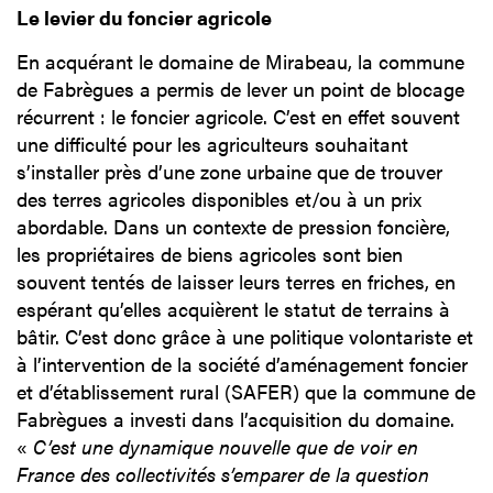
Le levier du foncier agricole
En acquérant le domaine de Mirabeau, la commune
de Fabrègues a permis de lever un point de blocage
récurrent : le foncier agricole. C’est en effet souvent
une difficulté pour les agriculteurs souhaitant
s’installer près d’une zone urbaine que de trouver
des terres agricoles disponibles et/ou à un prix
abordable. Dans un contexte de pression foncière,
les propriétaires de biens agricoles sont bien
souvent tentés de laisser leurs terres en friches, en
espérant qu’elles acquièrent le statut de terrains à
bâtir. C’est donc grâce à une politique volontariste et
à l’intervention de la société d’aménagement foncier
et d’établissement rural (SAFER) que la commune de
Fabrègues a investi dans l’acquisition du domaine.
«
C’est une dynamique nouvelle que de voir en
France des collectivités s’emparer de la question