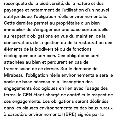
reconquête de la biodiversité, de la nature et des
paysages et notamment de l’utilisation d’un nouvel
outil juridique, l’obligation réelle environnementale.
Cette dernière permet au propriétaire d’un bien
immobilier de s’engager sur une base contractuelle
au respect d’obligations en vue du maintien, de la
conservation, de la gestion ou de la restauration des
éléments de la biodiversité ou de fonctions
écologiques sur son bien. Ces obligations sont
attachées au bien et perdurent en cas de
transmission de ce dernier. Sur le domaine de
Mirabeau, l’obligation réelle environnementale sera le
socle de base nécessaire à l’inscription des
engagements écologiques en lien avec l’usage des
terres, le CEN étant chargé de contrôler le respect de
ces engagements. Les obligations seront déclinées
dans les clauses environnementales des baux ruraux
à caractère environnemental (BRE) signés par la