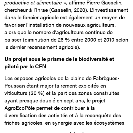
productive et alimentaire
», affirme Pierre Gasselin,
chercheur à l’Inrae (Gasselin, 2020). L’investissement
dans le foncier agricole est également un moyen de
favoriser l’installation de nouveaux agriculteurs,
alors que le nombre d’agriculteurs continue de
baisser (diminution de 26 % entre 2000 et 2010 selon
le dernier recensement agricole).
Un projet sous le prisme de la biodiversité et
piloté par le CEN
Les espaces agricoles de la plaine de Fabrègues-
Poussan étant majoritairement exploités en
viticulture (30 %) et la part des zones construites
ayant presque doublé en sept ans, le projet
AgroEcoPôle permet de contribuer à la
diversification des activités et à la reconquête des
friches agricoles, en synergie avec les écosystèmes.