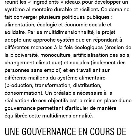
réunit les « ingrédients » idéaux pour développer un
système alimentaire durable et résilient. Ce domaine
fait converger plusieurs politiques publiques :
alimentation, écologie et économie sociale et
solidaire. Par sa multidimensionnalité, le projet
adopte une approche systémique en répondant à
différentes menaces à la fois écologiques (érosion de
la biodiversité, monoculture, artificialisation des sols,
changement climatique) et sociales (isolement des
personnes sans emploi) et en travaillant sur
différents maillons du système alimentaire
(production, transformation, distribution,
consommation). Un préalable nécessaire à la
réalisation de ces objectifs est la mise en place d’une
gouvernance permettant d’articuler de manière
équilibrée cette multidimensionnalité.
UNE GOUVERNANCE EN COURS DE