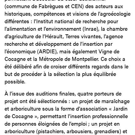
(commune de Fabrègues et CEN) des acteurs aux
historiques, compétences et visions de l’agroécologie
différentes : l’Institut national de recherche pour
l’alimentation et l’environnement (Inrae), la chambre
d’agriculture de l’Hérault, Terres vivantes, l’agence
recherche et développement de l’insertion par
l’économique (ARDIE), mais également Vigne de
Cocagne et la Métropole de Montpellier. Ce choix a
été délibéré afin de croiser différents regards dans le
but de procéder à la sélection la plus équilibrée
possible.
À l’issue des auditions finales, quatre porteurs de
projet ont été sélectionnés : un projet de maraîchage
et arboriculture sous la forme d’association « Jardin
de Cocagne », permettant l’insertion professionnelle
de personnes éloignées de l’emploi ; un projet en
arboriculture (pistachiers, arbousiers, grenadiers) et