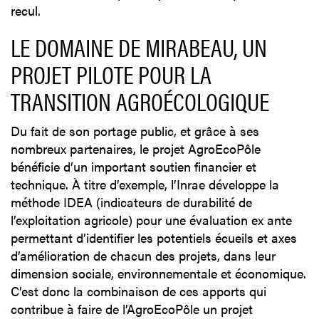
recul.
LE DOMAINE DE MIRABEAU, UN
PROJET PILOTE POUR LA
TRANSITION AGROÉCOLOGIQUE
Du fait de son portage public, et grâce à ses
nombreux partenaires, le projet AgroEcoPôle
bénéficie d’un important soutien financier et
technique. À titre d’exemple, l’Inrae développe la
méthode IDEA (indicateurs de durabilité de
l’exploitation agricole) pour une évaluation ex ante
permettant d’identifier les potentiels écueils et axes
d’amélioration de chacun des projets, dans leur
dimension sociale, environnementale et économique.
C’est donc la combinaison de ces apports qui
contribue à faire de l’AgroEcoPôle un projet