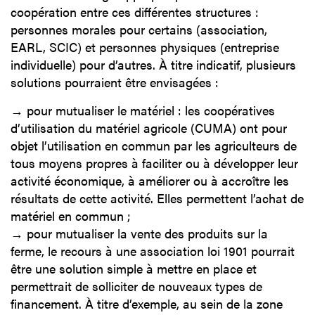
coopération entre ces différentes structures :
personnes morales pour certains (association,
EARL, SCIC) et personnes physiques (entreprise
individuelle) pour d’autres. À titre indicatif, plusieurs
solutions pourraient être envisagées :
→ pour mutualiser le matériel : les coopératives
d’utilisation du matériel agricole (CUMA) ont pour
objet l’utilisation en commun par les agriculteurs de
tous moyens propres à faciliter ou à développer leur
activité économique, à améliorer ou à accroître les
résultats de cette activité. Elles permettent l’achat de
matériel en commun ;
→ pour mutualiser la vente des produits sur la
ferme, le recours à une association loi 1901 pourrait
être une solution simple à mettre en place et
permettrait de solliciter de nouveaux types de
financement. À titre d’exemple, au sein de la zone