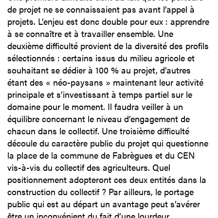
de projet ne se connaissaient pas avant l’appel à
projets. L’enjeu est donc double pour eux : apprendre
à se connaître et à travailler ensemble. Une
deuxième difficulté provient de la diversité des profils
sélectionnés : certains issus du milieu agricole et
souhaitant se dédier à 100 % au projet, d’autres
étant des « néo-paysans » maintenant leur activité
principale et s’investissant à temps partiel sur le
domaine pour le moment. Il faudra veiller à un
équilibre concernant le niveau d’engagement de
chacun dans le collectif. Une troisième difficulté
découle du caractère public du projet qui questionne
la place de la commune de Fabrègues et du CEN
vis-à-vis du collectif des agriculteurs. Quel
positionnement adopteront ces deux entités dans la
construction du collectif ? Par ailleurs, le portage
public qui est au départ un avantage peut s’avérer
être un inconvénient du fait d’une lourdeur