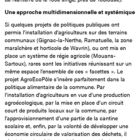
Une approche multidimensionnelle et systémique
Si quelques projets de politiques publiques ont
permis l’installation d’agriculteurs sur des terrains
communaux (Gignac-la-Nerthe, Ramatuelle, la zone
maraîchère et horticole de Wavrin), ou ont mis en
place un système de régie agricole (Mouans-
Sartoux), rares sont les initiatives réunissant sur un
même espace l’ensemble de ces « facettes ». Le
projet AgroEcoPôle s’insère parfaitement dans la
politique alimentaire de la commune. Par
l’installation d’agriculteurs en vue d’une production
agroécologique, par la mise en place d’un circuit
court de produits locaux sur la commune, par
l’approvisionnement d’une partie de la cantine
scolaire et, enfin, par la volonté de développer une
économie circulaire de valorisation des déchets, il