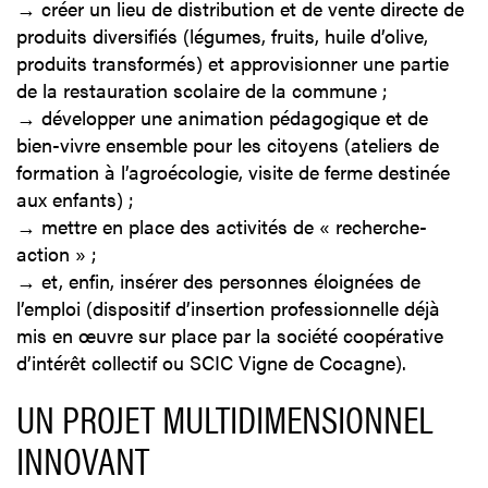
→ créer un lieu de distribution et de vente directe de
produits diversifiés (légumes, fruits, huile d’olive,
produits transformés) et approvisionner une partie
de la restauration scolaire de la commune ;
→ développer une animation pédagogique et de
bien-vivre ensemble pour les citoyens (ateliers de
formation à l’agroécologie, visite de ferme destinée
aux enfants) ;
→ mettre en place des activités de « recherche-
action » ;
→ et, enfin, insérer des personnes éloignées de
l’emploi (dispositif d’insertion professionnelle déjà
mis en œuvre sur place par la société coopérative
d’intérêt collectif ou SCIC Vigne de Cocagne).
UN PROJET MULTIDIMENSIONNEL
INNOVANT