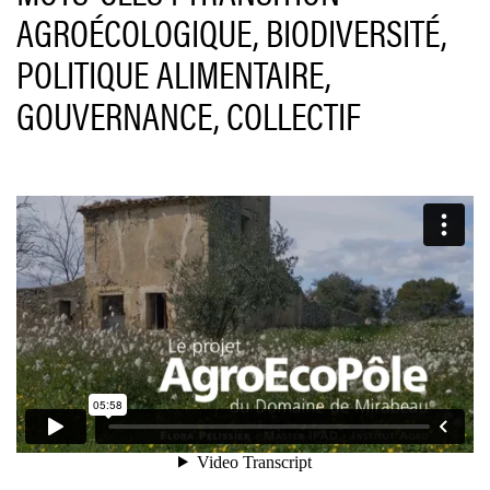
AGROÉCOLOGIQUE, BIODIVERSITÉ,
POLITIQUE ALIMENTAIRE,
GOUVERNANCE, COLLECTIF