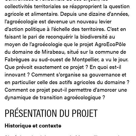
collectivités territoriales se réapproprient la question
agricole et alimentaire. Depuis une dizaine d’années,
l’agroécologie est devenue un nouveau levier
d’action politique à l’échelle des territoires. C’est en
faisant le pari de reconquérir la biodiversité au
moyen de l’agroécologie que le projet AgroEcoPôle
du domaine de Mirabeau, situé sur la commune de
Fabrègues au sud-ouest de Montpellier, a vu le jour.
Que prévoit exactement ce projet ? En quoi est-il
innovant ? Comment s’organise sa gouvernance et
en particulier celle des actifs agricoles du domaine ?
Comment ce projet peut-il permettre d’amorcer une
dynamique de transition agroécologique ?
PRÉSENTATION DU PROJET
Historique et contexte