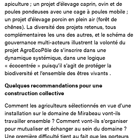
apiculture ; un projet d’élevage caprin, ovin et de
poules pondeuses avec une cage à poules mobile ;
un projet d’élevage porcin en plein air (forêt de
chênes). La diversité des projets retenus, tous
complémentaires les uns des autres, et le schéma de
gouvernance multi-acteurs illustrent la volonté du
projet AgroEcoPôle de s’inscrire dans une
dynamique systémique, dans une logique
« écocentrée » puisqu’il s’agit de protéger la
biodiversité et l’ensemble des êtres vivants .
Quelques recommandations pour une
construction collective
Comment les agriculteurs sélectionnés en vue d’une
installation sur le domaine de Mirabeau vont-ils
travailler ensemble ? Comment vont-ils s’organiser
pour mutualiser et échanger au sein du domaine ?
Une première difficulté tient au fait que les porteurs