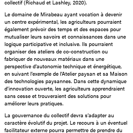
collectif (Richaud et Lashley, 2020).
Le domaine de Mirabeau ayant vocation à devenir
un centre expérimental, les agriculteurs pourraient
également prévoir des temps et des espaces pour
mutualiser leurs savoirs et connaissances dans une
logique participative et inclusive. Ils pourraient
organiser des ateliers de co-construction ou
fabriquer de nouveaux matériaux dans une
perspective d’autonomie technique et énergétique,
en suivant l’exemple de l’Atelier paysan et sa Maison
des technologies paysannes. Dans cette dynamique
d’innovation ouverte, les agriculteurs apprendraient
sans cesse et trouveraient des solutions pour
améliorer leurs pratiques.
La gouvernance du collectif devra s’adapter au
caractère évolutif du projet. Le recours à un éventuel
facilitateur externe pourra permettre de prendre du