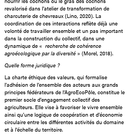
nourrir les cochons ou le gras des cochons
revalorisé dans l’atelier de transformation de
charcuterie de chevreaux (Lino, 2020). La
coordination de ces interactions reflète déjà une
volonté de travailler ensemble et un pas important
dans la construction du collectif, dans une
dynamique de «
recherche de cohérence
agroécologique par la diversité
» (Morel, 2018).
Quelle forme juridique ?
La charte éthique des valeurs, qui formalise
l’adhésion de l’ensemble des acteurs aux grands
principes fédérateurs de l’AgroEcoPôle, constitue le
premier socle d’engagement collectif des
agriculteurs. Elle vise à favoriser le vivre ensemble
ainsi qu’une logique de coopération et d’économie
circulaire entre les différentes activités du domaine
et à l’échelle du territoire.