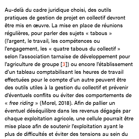
Au-delà du cadre juridique choisi, des outils
pratiques de gestion de projet en collectif devront
être mis en œuvre. La mise en place de réunions
régulières, pour parler des sujets « tabous »
(l’argent, le travail, les compétences ou
l’engagement, les « quatre tabous du collectif »
selon l’association tarnaise de développement pour
l’agriculture de groupe
[
3
]
) ou encore l’établissement
d’un tableau comptabilisant les heures de travail
effectuées pour le compte d’un autre peuvent être
des outils utiles à la gestion du collectif et prévenir
d’éventuels conflits ou éviter des comportements de
«
free riding
» (Morel, 2018). Afin de pallier un
éventuel déséquilibre dans les revenus dégagés par
chaque exploitation agricole, une cellule pourrait être
mise place afin de soutenir l’exploitation ayant le
plus de difficultés et éviter des tensions au sein du