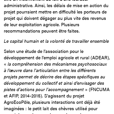
administrative. Ainsi, les délais de mise en action du
projet pourraient mettre en difficulté les porteurs de
projet qui doivent dégager au plus vite des revenus
de leur exploitation agricole. Plusieurs
recommandations peuvent être faites.
Le capital humain et la volonté de travailler ensemble
Selon une étude de l’association pour le
développement de l’emploi agricole et rural (ADEAR),
«
la compréhension des mécanismes psychosociaux
à l’œuvre dans l’articulation entre les différents
projets permet de décrire des étapes spécifiques au
développement du collectif et ainsi d’envisager des
pistes d’actions pour l’accompagnement
» (FNCUMA
et AFIP, 2014-2015). S’agissant du projet
AgroEcoPôle, plusieurs interactions ont déjà été
imaginées : le petit lait des chèvres utilisé pour