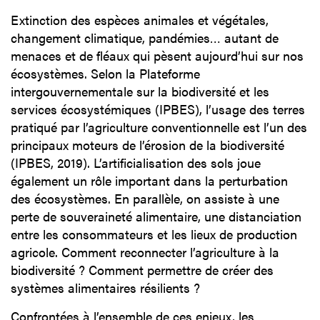
Extinction des espèces animales et végétales,
changement climatique, pandémies… autant de
menaces et de fléaux qui pèsent aujourd’hui sur nos
écosystèmes. Selon la Plateforme
intergouvernementale sur la biodiversité et les
services écosystémiques (IPBES), l’usage des terres
pratiqué par l’agriculture conventionnelle est l’un des
principaux moteurs de l’érosion de la biodiversité
(IPBES, 2019). L’artificialisation des sols joue
également un rôle important dans la perturbation
des écosystèmes. En parallèle, on assiste à une
perte de souveraineté alimentaire, une distanciation
entre les consommateurs et les lieux de production
agricole. Comment reconnecter l’agriculture à la
biodiversité ? Comment permettre de créer des
systèmes alimentaires résilients ?
Confrontées à l’ensemble de ces enjeux, les