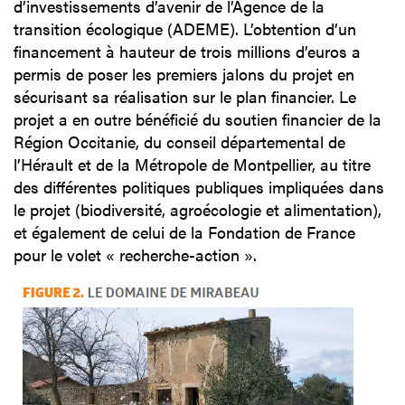
d’investissements d’avenir de l’Agence de la
transition écologique (ADEME). L’obtention d’un
financement à hauteur de trois millions d’euros a
permis de poser les premiers jalons du projet en
sécurisant sa réalisation sur le plan financier. Le
projet a en outre bénéficié du soutien financier de la
Région Occitanie, du conseil départemental de
l’Hérault et de la Métropole de Montpellier, au titre
des différentes politiques publiques impliquées dans
le projet (biodiversité, agroécologie et alimentation),
et également de celui de la Fondation de France
pour le volet « recherche-action ».