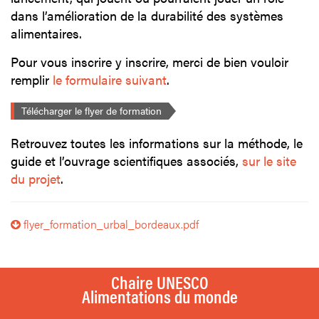
dans l’amélioration de la durabilité des systèmes
alimentaires.
Pour vous inscrire y inscrire, merci de bien vouloir
remplir
le formulaire suivant
.
Télécharger le flyer de formation
Retrouvez toutes les informations sur la méthode, le
guide et l’ouvrage scientifiques associés,
sur le site
du projet
.
flyer_formation_urbal_bordeaux.pdf
Chaire UNESCO
Alimentations du monde