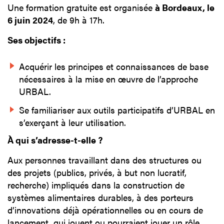
Une formation gratuite est organisée
à Bordeaux, le
6 juin 2024
, de 9h à 17h.
Ses objectifs :
Acquérir les principes et connaissances de base
nécessaires à la mise en œuvre de l’approche
URBAL.
Se familiariser aux outils participatifs d’URBAL en
s’exerçant à leur utilisation.
À qui s’adresse-t-elle ?
Aux personnes travaillant dans des structures ou
des projets (publics, privés, à but non lucratif,
recherche) impliqués dans la construction de
systèmes alimentaires durables, à des porteurs
d’innovations déjà opérationnelles ou en cours de
lancement, qui jouent ou pourraient jouer un rôle