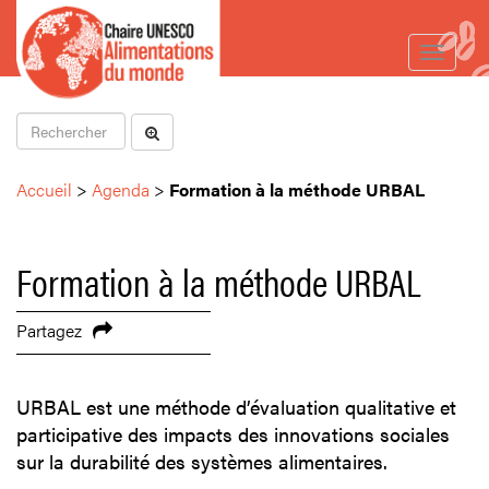
Toggle
navigat
Accueil
>
Agenda
>
Formation à la méthode URBAL
Formation à la méthode URBAL
Partagez
URBAL est une méthode d’évaluation qualitative et
participative des impacts des innovations sociales
sur la durabilité des systèmes alimentaires.