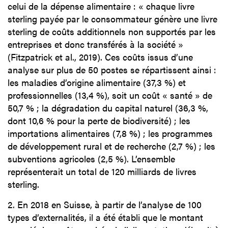
celui de la dépense alimentaire : « chaque livre
sterling payée par le consommateur génère une livre
sterling de coûts additionnels non supportés par les
entreprises et donc transférés à la société »
(Fitzpatrick et al., 2019). Ces coûts issus d’une
analyse sur plus de 50 postes se répartissent ainsi :
les maladies d’origine alimentaire (37,3 %) et
professionnelles (13,4 %), soit un coût « santé » de
50,7 % ; la dégradation du capital naturel (36,3 %,
dont 10,6 % pour la perte de biodiversité) ; les
importations alimentaires (7,8 %) ; les programmes
de développement rural et de recherche (2,7 %) ; les
subventions agricoles (2,5 %). L’ensemble
représenterait un total de 120 milliards de livres
sterling.
2. En 2018 en Suisse, à partir de l’analyse de 100
types d’externalités, il a été établi que le montant