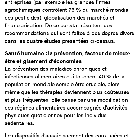
entreprises (par exemple les grandes firmes
agrochimiques contrôlent 75 % du marché mondial
des pesticides), globalisation des marchés et
financiarisation. De ce constat résultent des
recommandations qui sont faites à des degrés divers
dans les quatre études présentées ci-dessus.
Santé humaine : la prévention, facteur de mieux-
être et gisement d’économies
La prévention des maladies chroniques et
infectieuses alimentaires qui touchent 40 % de la
population mondiale semble être cruciale, alors
même que les thérapies deviennent plus coûteuses
et plus fréquentes. Elle passe par une modification
des régimes alimentaires accompagnée d’activités
physiques quotidiennes pour les individus
sédentaires.
Les dispositifs d’assainissement des eaux usées et