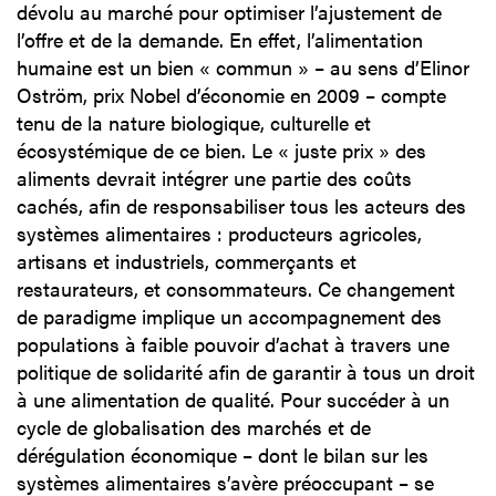
dévolu au marché pour optimiser l’ajustement de
l’offre et de la demande. En effet, l’alimentation
humaine est un bien « commun » – au sens d’Elinor
Oström, prix Nobel d’économie en 2009 – compte
tenu de la nature biologique, culturelle et
écosystémique de ce bien. Le « juste prix » des
aliments devrait intégrer une partie des coûts
cachés, afin de responsabiliser tous les acteurs des
systèmes alimentaires : producteurs agricoles,
artisans et industriels, commerçants et
restaurateurs, et consommateurs. Ce changement
de paradigme implique un accompagnement des
populations à faible pouvoir d’achat à travers une
politique de solidarité afin de garantir à tous un droit
à une alimentation de qualité. Pour succéder à un
cycle de globalisation des marchés et de
dérégulation économique – dont le bilan sur les
systèmes alimentaires s’avère préoccupant – se