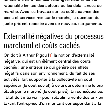
rationalité limitée des acteurs ou les défaillances de
marché. Avec les travaux sur les coûts cachés des
biens et services mis sur le marché, la question du
juste prix est reposée avec de nouveaux arguments.
Externalité négatives du processus
marchand et coûts cachés
On doit à Arthur Pigou
[
1
]
la notion d’externalité
négative, qui est un élément central des coûts
cachés : une entreprise qui génère des effets
négatifs dans son environnement, du fait de ses
activités, fait supporter à la collectivité un coût
supérieur (le coût social) à celui qui détermine le prix
établi par le marché (le coût privé). En conséquence,
l’État doit intervenir pour rétablir la vérité des prix en
taxant l’entreprise d’un montant correspondant à la