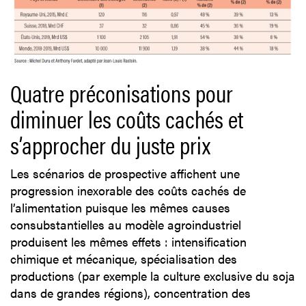
Quatre préconisations pour
diminuer les coûts cachés et
s’approcher du juste prix
Les scénarios de prospective affichent une
progression inexorable des coûts cachés de
l’alimentation puisque les mêmes causes
consubstantielles au modèle agroindustriel
produisent les mêmes effets : intensification
chimique et mécanique, spécialisation des
productions (par exemple la culture exclusive du soja
dans de grandes régions), concentration des