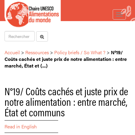
Toggle
navigat
Accueil
>
Ressources
>
Policy briefs / So What ?
>
N°19/
Coûts cachés et juste prix de notre alimentation : entre
marché, État et (...)
N°19/ Coûts cachés et juste prix de
notre alimentation : entre marché,
État et communs
Read in English