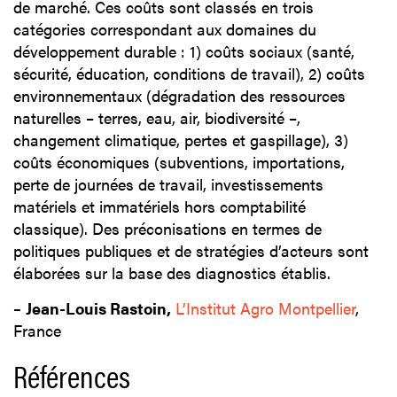
de marché. Ces coûts sont classés en trois
catégories correspondant aux domaines du
développement durable : 1) coûts sociaux (santé,
sécurité, éducation, conditions de travail), 2) coûts
environnementaux (dégradation des ressources
naturelles – terres, eau, air, biodiversité –,
changement climatique, pertes et gaspillage), 3)
coûts économiques (subventions, importations,
perte de journées de travail, investissements
matériels et immatériels hors comptabilité
classique). Des préconisations en termes de
politiques publiques et de stratégies d’acteurs sont
élaborées sur la base des diagnostics établis.
–
Jean-Louis Rastoin,
L’Institut Agro Montpellier
,
France
Références