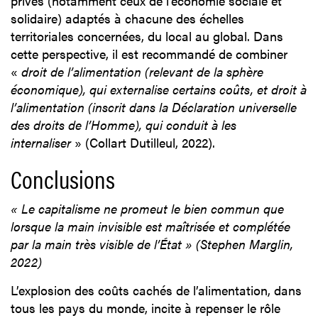
privés (notamment ceux de l’économie sociale et
solidaire) adaptés à chacune des échelles
territoriales concernées, du local au global. Dans
cette perspective, il est recommandé de combiner
«
droit de l’alimentation (relevant de la sphère
économique), qui externalise certains coûts, et droit à
l’alimentation (inscrit dans la Déclaration universelle
des droits de l’Homme), qui conduit à les
internaliser
» (Collart Dutilleul, 2022).
Conclusions
« Le capitalisme ne promeut le bien commun que
lorsque la main invisible est maîtrisée et complétée
par la main très visible de l’État » (Stephen Marglin,
2022)
L’explosion des coûts cachés de l’alimentation, dans
tous les pays du monde, incite à repenser le rôle