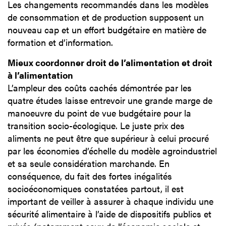
Les changements recommandés dans les modèles
de consommation et de production supposent un
nouveau cap et un effort budgétaire en matière de
formation et d’information.
Mieux coordonner droit de l’alimentation et droit
à l’alimentation
L’ampleur des coûts cachés démontrée par les
quatre études laisse entrevoir une grande marge de
manoeuvre du point de vue budgétaire pour la
transition socio-écologique. Le juste prix des
aliments ne peut être que supérieur à celui procuré
par les économies d’échelle du modèle agroindustriel
et sa seule considération marchande. En
conséquence, du fait des fortes inégalités
socioéconomiques constatées partout, il est
important de veiller à assurer à chaque individu une
sécurité alimentaire à l’aide de dispositifs publics et