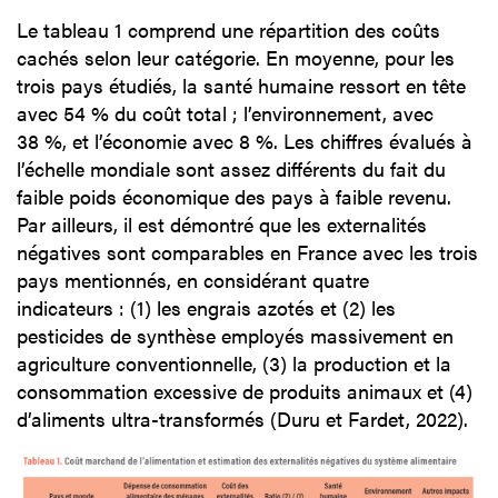
Le tableau 1 comprend une répartition des coûts
cachés selon leur catégorie. En moyenne, pour les
trois pays étudiés, la santé humaine ressort en tête
avec 54 % du coût total ; l’environnement, avec
38 %, et l’économie avec 8 %. Les chiffres évalués à
l’échelle mondiale sont assez différents du fait du
faible poids économique des pays à faible revenu.
Par ailleurs, il est démontré que les externalités
négatives sont comparables en France avec les trois
pays mentionnés, en considérant quatre
indicateurs : (1) les engrais azotés et (2) les
pesticides de synthèse employés massivement en
agriculture conventionnelle, (3) la production et la
consommation excessive de produits animaux et (4)
d’aliments ultra-transformés (Duru et Fardet, 2022).