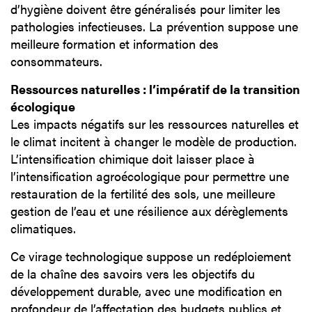
d’hygiène doivent être généralisés pour limiter les
pathologies infectieuses. La prévention suppose une
meilleure formation et information des
consommateurs.
Ressources naturelles : l’impératif de la transition
écologique
Les impacts négatifs sur les ressources naturelles et
le climat incitent à changer le modèle de production.
L’intensification chimique doit laisser place à
l’intensification agroécologique pour permettre une
restauration de la fertilité des sols, une meilleure
gestion de l’eau et une résilience aux dérèglements
climatiques.
Ce virage technologique suppose un redéploiement
de la chaîne des savoirs vers les objectifs du
développement durable, avec une modification en
profondeur de l’affectation des budgets publics et