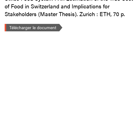
of Food in Switzerland and Implications for
Stakeholders (Master Thesis). Zurich : ETH, 70 p.
Télécharger le document