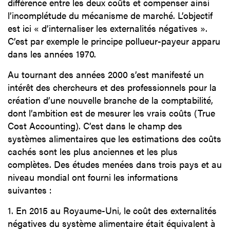
différence entre les deux coûts et compenser ainsi
l’incomplétude du mécanisme de marché. L’objectif
est ici « d’internaliser les externalités négatives ».
C’est par exemple le principe pollueur-payeur apparu
dans les années 1970.
Au tournant des années 2000 s’est manifesté un
intérêt des chercheurs et des professionnels pour la
création d’une nouvelle branche de la comptabilité,
dont l’ambition est de mesurer les vrais coûts (True
Cost Accounting). C’est dans le champ des
systèmes alimentaires que les estimations des coûts
cachés sont les plus anciennes et les plus
complètes. Des études menées dans trois pays et au
niveau mondial ont fourni les informations
suivantes :
1. En 2015 au Royaume-Uni, le coût des externalités
négatives du système alimentaire était équivalent à