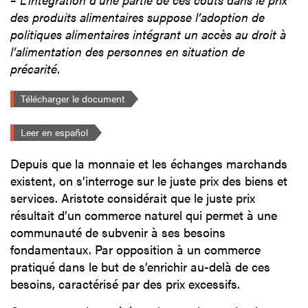
des produits alimentaires suppose l’adoption de
politiques alimentaires intégrant un accès au droit à
l’alimentation des personnes en situation de
précarité.
Télécharger le document
Leer en español
Depuis que la monnaie et les échanges marchands
existent, on s’interroge sur le juste prix des biens et
services. Aristote considérait que le juste prix
résultait d’un commerce naturel qui permet à une
communauté de subvenir à ses besoins
fondamentaux. Par opposition à un commerce
pratiqué dans le but de s’enrichir au-delà de ces
besoins, caractérisé par des prix excessifs.