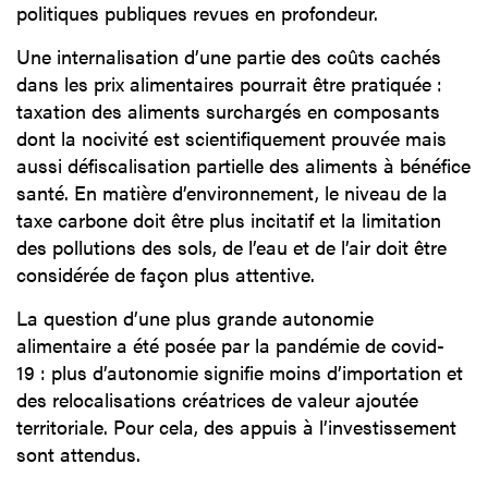
politiques publiques revues en profondeur.
Une internalisation d’une partie des coûts cachés
dans les prix alimentaires pourrait être pratiquée :
taxation des aliments surchargés en composants
dont la nocivité est scientifiquement prouvée mais
aussi défiscalisation partielle des aliments à bénéfice
santé. En matière d’environnement, le niveau de la
taxe carbone doit être plus incitatif et la limitation
des pollutions des sols, de l’eau et de l’air doit être
considérée de façon plus attentive.
La question d’une plus grande autonomie
alimentaire a été posée par la pandémie de covid-
19 : plus d’autonomie signifie moins d’importation et
des relocalisations créatrices de valeur ajoutée
territoriale. Pour cela, des appuis à l’investissement
sont attendus.