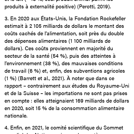
produits à externalité positive) (Perotti, 2019).
3. En 2020 aux États-Unis, la Fondation Rockefeller
estimait à 2 105 milliards de dollars le montant des
coûts cachés de l’alimentation, soit près du double
des dépenses alimentaires (1 100 milliards de
dollars). Ces coûts proviennent en majorité du
secteur de la santé (54 %), puis des atteintes à
l’environnement (38 %), des mauvaises conditions
de travail (6 %) et, enfin, des subventions agricoles
(1 %) (Barrett et al., 2021). À noter que dans ce
rapport – contrairement aux études du Royaume-Uni
et de la Suisse – les importations ne sont pas prises
en compte : elles atteignaient 169 milliards de dollars
en 2020, soit 15 % de la consommation alimentaire
nationale.
4. Enfin, en 2021, le comité scientifique du Sommet