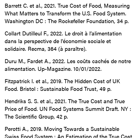
Barrett C. et al., 2021. True Cost of Food, Measuring
What Matters to Transform the U.S. Food System.
Washington DC : The Rockefeller Foundation, 34 p.
Collart Dutilleul F., 2022. Le droit à l’alimentation
dans la perspective de l’économie sociale et
solidaire. Recma, 364 (à paraître).
Duru M., Fardet A., 2022. Les coûts cachés de notre
alimentation. Up-Magazine. 10/01/2022.
Fitzpatrick I. et al., 2019. The Hidden Cost of UK
Food. Bristol : Sustainable Food Trust, 49 p.
Hendriks S. S. et al., 2021. The True Cost and True
Price of Food. UN Food Systems Summit Draft. NY :
The Scientific Group, 42 p.
Perotti A., 2019. Moving Towards a Sustainable
Swiss Food System : An Estimation of the True Cost