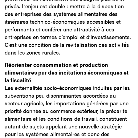
privés. L’enjeu est double : mettre à la disposition
des entreprises des systèmes alimentaires des
itinéraires technico-économiques accessibles et
performants et conférer une attractivité à ces
entreprises en termes d’emploi et d’investissements.
C’est une condition de la revitalisation des activités
dans les zones rurales.
Réorienter consommation et production
alimentaires par des incitations économiques et
la fiscalité
Les externalités socio-économiques induites par les
subventions peu discriminantes accordées au
secteur agricole, les importations générées par une
priorité donnée au commerce extérieur, la précarité
alimentaire et les conditions de travail, constituent
autant de sujets appelant une nouvelle stratégie
pour les systèmes alimentaires et donc des