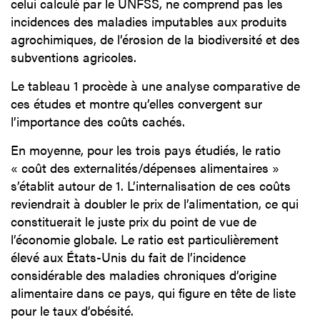
celui calculé par le UNFSS, ne comprend pas les
incidences des maladies imputables aux produits
agrochimiques, de l’érosion de la biodiversité et des
subventions agricoles.
Le tableau 1 procède à une analyse comparative de
ces études et montre qu’elles convergent sur
l’importance des coûts cachés.
En moyenne, pour les trois pays étudiés, le ratio
« coût des externalités/dépenses alimentaires »
s’établit autour de 1. L’internalisation de ces coûts
reviendrait à doubler le prix de l’alimentation, ce qui
constituerait le juste prix du point de vue de
l’économie globale. Le ratio est particulièrement
élevé aux États-Unis du fait de l’incidence
considérable des maladies chroniques d’origine
alimentaire dans ce pays, qui figure en tête de liste
pour le taux d’obésité.