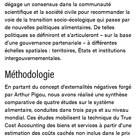
dégage un consensus dans la communauté
scientifique et la société civile pour recommander la
voie de la transition socio-écologique qui passe par
de nouvelles politiques alimentaires. De telles
politiques se définiront et s’articuleront – sur la base
d’une gouvernance partenariale – à différentes
échelles spatiales : territoires, États et institutions
intergouvernementales.
Méthodologie
En partant du concept d’externalités négatives forgé
par Arthur Pigou, nous avons réalisé une synthèse
comparative de quatre études sur le système
alimentaire, conduites dans trois pays et au niveau
mondial. Ces études mobilisent la technique du True
Cost Accounting des biens et services à partir d’une
estimation des coûts cachés non inclus dans le prix