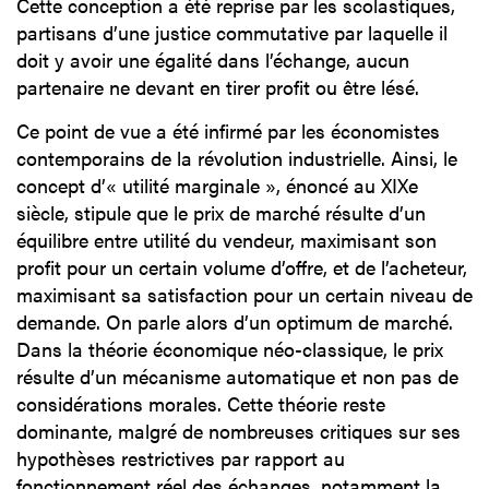
Cette conception a été reprise par les scolastiques,
partisans d’une justice commutative par laquelle il
doit y avoir une égalité dans l’échange, aucun
partenaire ne devant en tirer profit ou être lésé.
Ce point de vue a été infirmé par les économistes
contemporains de la révolution industrielle. Ainsi, le
concept d’« utilité marginale », énoncé au XIXe
siècle, stipule que le prix de marché résulte d’un
équilibre entre utilité du vendeur, maximisant son
profit pour un certain volume d’offre, et de l’acheteur,
maximisant sa satisfaction pour un certain niveau de
demande. On parle alors d’un optimum de marché.
Dans la théorie économique néo-classique, le prix
résulte d’un mécanisme automatique et non pas de
considérations morales. Cette théorie reste
dominante, malgré de nombreuses critiques sur ses
hypothèses restrictives par rapport au
fonctionnement réel des échanges, notamment la