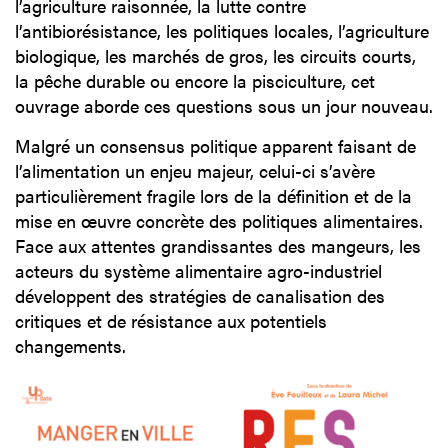
l’agriculture raisonnée, la lutte contre
l’antibiorésistance, les politiques locales, l’agriculture
biologique, les marchés de gros, les circuits courts,
la pêche durable ou encore la pisciculture, cet
ouvrage aborde ces questions sous un jour nouveau.
Malgré un consensus politique apparent faisant de
l’alimentation un enjeu majeur, celui-ci s’avère
particulièrement fragile lors de la définition et de la
mise en œuvre concrète des politiques alimentaires.
Face aux attentes grandissantes des mangeurs, les
acteurs du système alimentaire agro-industriel
développent des stratégies de canalisation des
critiques et de résistance aux potentiels
changements.