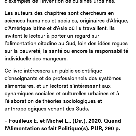
d’exemples de l’invention de cuisines urbaines.
Les auteurs des chapitres sont chercheurs en
sciences humaines et sociales, originaires d’Afrique,
d’Amérique latine et d’Asie où ils travaillent. Ils
invitent le lecteur à porter un regard sur
l’alimentation citadine au Sud, loin des idées reçues
sur la pauvreté, la santé ou encore la responsabilité
individuelle des mangeurs.
Ce livre intéressera un public scientifique
d’enseignants et de professionnels des systèmes
alimentaires, et un lectorat s’intéressant aux
dynamiques sociales et culturelles urbaines et à
l’élaboration de théories sociologiques et
anthropologiques venant des Suds.
–
Fouilleux E. et Michel L., (Dir.), 2020. Quand
l’Alimentation se fait Politique(s). PUR, 290 p.