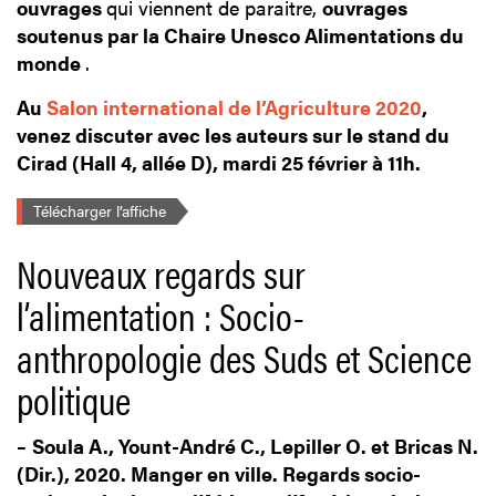
ouvrages
qui viennent de paraitre,
ouvrages
soutenus par la Chaire Unesco Alimentations du
monde
.
Au
Salon international de l’Agriculture 2020
,
venez discuter avec les auteurs sur le stand du
Cirad (Hall 4, allée D), mardi 25 février à 11h.
Télécharger l’affiche
Nouveaux regards sur
l’alimentation : Socio-
anthropologie des Suds et Science
politique
–
Soula A., Yount-André C., Lepiller O. et Bricas N.
(Dir.), 2020. Manger en ville. Regards socio-