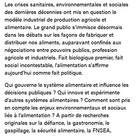
Les crises sanitaires, environnementales et sociales
des dernières décennies ont mis en question le
modèle industriel de production agricole et
alimentaire. Le grand public s’immisce désormais
dans les débats sur les façons de fabriquer et
distribuer nos aliments, auparavant confinés aux
négociations entre pouvoirs publics, profession
agricole et industriels. Fait biologique premier, fait
social incontestable, l’alimentation s’affirme
aujourd’hui comme fait politique.
Qui gouverne le système alimentaire et influence les
décisions publiques ? Qui innove et expérimente
d’autres systèmes alimentaires ? Comment sont pris
en compte les enjeux environnementaux et sociaux
liés à l’alimentation ? A partir de recherches
originales sur la défiance, la gastronomie, le
gaspillage, la sécurité alimentaire, la FNSEA,