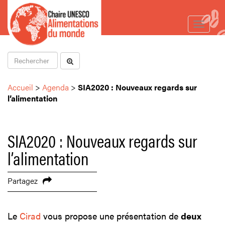
Toggle
navigat
Accueil
>
Agenda
>
SIA2020 : Nouveaux regards sur
l’alimentation
SIA2020 : Nouveaux regards sur
l’alimentation
Partagez
Le
Cirad
vous propose une présentation de
deux