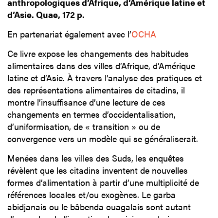
anthropologiques d’Afrique, d’Amérique latine et
d’Asie. Quae, 172 p.
En partenariat également avec l’
OCHA
Ce livre expose les changements des habitudes
alimentaires dans des villes d’Afrique, d’Amérique
latine et d’Asie. À travers l’analyse des pratiques et
des représentations alimentaires de citadins, il
montre l’insuffisance d’une lecture de ces
changements en termes d’occidentalisation,
d’uniformisation, de « transition » ou de
convergence vers un modèle qui se généraliserait.
Menées dans les villes des Suds, les enquêtes
révèlent que les citadins inventent de nouvelles
formes d’alimentation à partir d’une multiplicité de
références locales et/ou exogènes. Le garba
abidjanais ou le bâbenda ouagalais sont autant