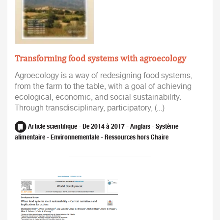
Transforming food systems with agroecology
Agroecology is a way of redesigning food systems,
from the farm to the table, with a goal of achieving
ecological, economic, and social sustainability.
Through transdisciplinary, participatory, (...)
Article scientifique - De 2014 à 2017 - Anglais - Système
alimentaire - Environnementale - Ressources hors Chaire