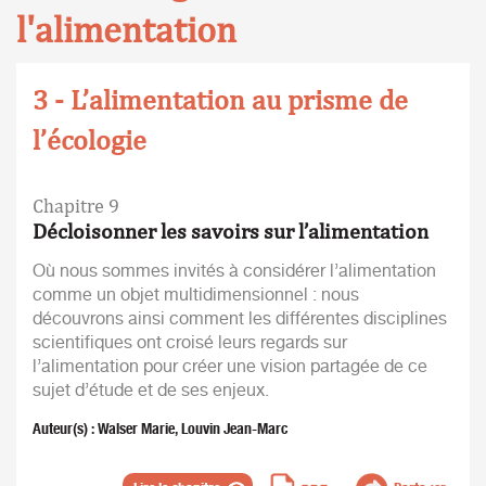
l'alimentation
3 - L’alimentation au prisme de
l’écologie
Chapitre 9
Décloisonner les savoirs sur l’alimentation
Où nous sommes invités à considérer l’alimentation
comme un objet multidimensionnel : nous
découvrons ainsi comment les différentes disciplines
scientifiques ont croisé leurs regards sur
l’alimentation pour créer une vision partagée de ce
sujet d’étude et de ses enjeux.
Auteur(s) : Walser Marie, Louvin Jean-Marc