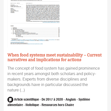
When food systems meet sustainability – Current
narratives and implications for actions
The concept of food system has gained prominence
in recent years amongst both scholars and policy-
makers. Experts from diverse disciplines and
backgrounds have in particular discussed the
nature (...)
Article scientifique - De 2017 à 2020 - Anglais - Système
alimentaire - Holistique - Ressources hors Chaire