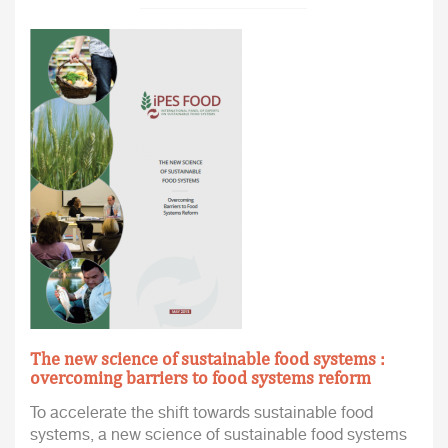
The new science of sustainable food systems :
overcoming barriers to food systems reform
To accelerate the shift towards sustainable food
systems, a new science of sustainable food systems