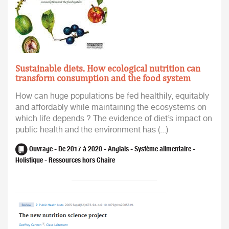
Sustainable diets. How ecological nutrition can
transform consumption and the food system
How can huge populations be fed healthily, equitably
and affordably while maintaining the ecosystems on
which life depends ? The evidence of diet’s impact on
public health and the environment has (...)
Ouvrage - De 2017 à 2020 - Anglais - Système alimentaire -
Holistique - Ressources hors Chaire