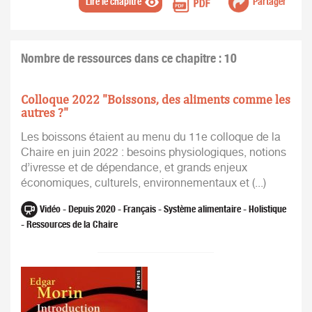
Lire le chapitre
Partager
Nombre de ressources dans ce chapitre : 10
Colloque 2022 "Boissons, des aliments comme les
autres ?"
Les boissons étaient au menu du 11e colloque de la
Chaire en juin 2022 : besoins physiologiques, notions
d’ivresse et de dépendance, et grands enjeux
économiques, culturels, environnementaux et (...)
Vidéo - Depuis 2020 - Français - Système alimentaire - Holistique
- Ressources de la Chaire