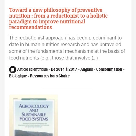
Toward a new philosophy of preventive
nutrition : from a reductionist to a holistic
paradigm to improve nutritional
recommendations
The reductionist approach has been predominant to
date in human nutrition research and has unraveled
some of the fundamental mechanisms at the basis of
food nutrients (e.g., those that involve (...)
Article scientifique - De 2014 à 2017 - Anglais - Consommation -
Biologique - Ressources hors Chaire