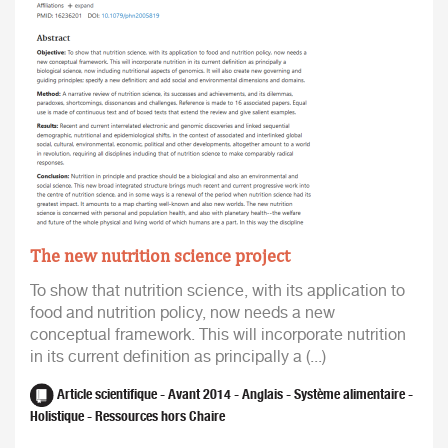
The new nutrition science project
To show that nutrition science, with its application to
food and nutrition policy, now needs a new
conceptual framework. This will incorporate nutrition
in its current definition as principally a (...)
Article scientifique - Avant 2014 - Anglais - Système alimentaire -
Holistique - Ressources hors Chaire