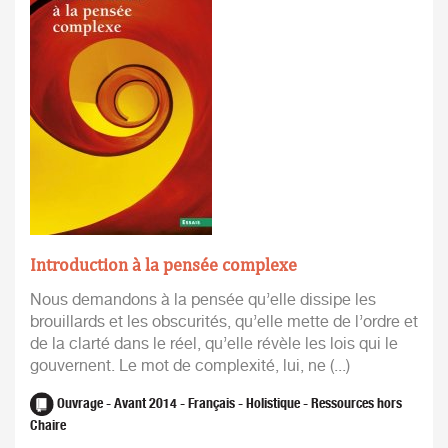
Introduction à la pensée complexe
Nous demandons à la pensée qu’elle dissipe les
brouillards et les obscurités, qu’elle mette de l’ordre et
de la clarté dans le réel, qu’elle révèle les lois qui le
gouvernent. Le mot de complexité, lui, ne (...)
Ouvrage - Avant 2014 - Français - Holistique - Ressources hors
Chaire