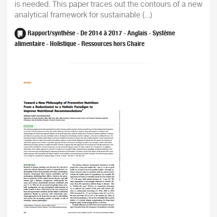
is needed. This paper traces out the contours of a new
analytical framework for sustainable (...)
Rapport/synthèse - De 2014 à 2017 - Anglais - Système
alimentaire - Holistique - Ressources hors Chaire