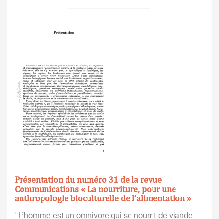
Présentation du numéro 31 de la revue
Communications « La nourriture, pour une
anthropologie bioculturelle de l’alimentation »
"L’homme est un omnivore qui se nourrit de viande,