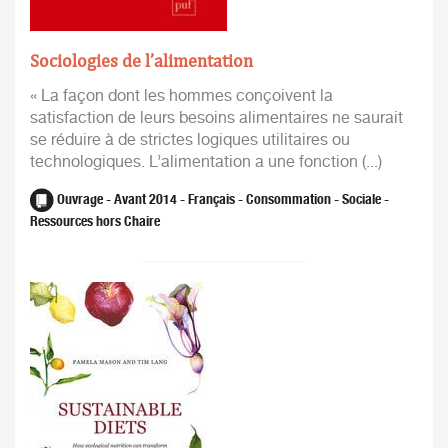
Sociologies de l’alimentation
« La façon dont les hommes conçoivent la
satisfaction de leurs besoins alimentaires ne saurait
se réduire à de strictes logiques utilitaires ou
technologiques. L’alimentation a une fonction (...)
Ouvrage - Avant 2014 - Français - Consommation - Sociale -
Ressources hors Chaire