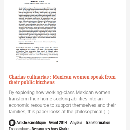
Charlas culinarias : Mexican women speak from
their public kitchens
By exploring how working-class Mexican women
transform their home cooking abilities into an
economic resource to support themselves and their
families, this paper looks at the philosophical (...)
Article scientifique - Avant 2014 - Anglais - Transformation -
Économique - Ressources hors Chaire