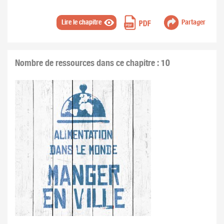
Lire le chapitre
Partager
Nombre de ressources dans ce chapitre : 10