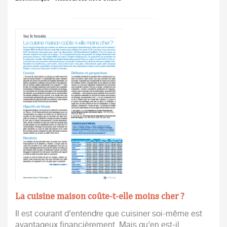
La cuisine maison coûte-t-elle moins cher ?
Il est courant d’entendre que cuisiner soi-même est
avantageux financièrement. Mais qu’en est-il