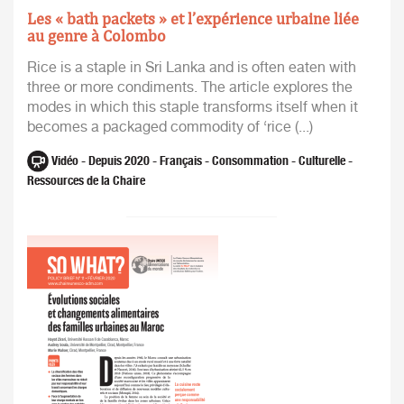
Les « bath packets » et l’expérience urbaine liée
au genre à Colombo
Rice is a staple in Sri Lanka and is often eaten with
three or more condiments. The article explores the
modes in which this staple transforms itself when it
becomes a packaged commodity of ‘rice (...)
Vidéo - Depuis 2020 - Français - Consommation - Culturelle -
Ressources de la Chaire