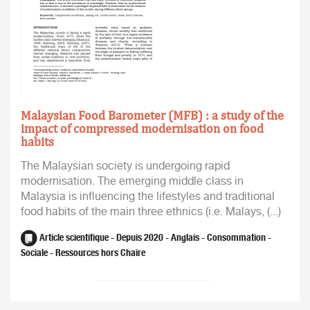
Malaysian Food Barometer (MFB) : a study of the
impact of compressed modernisation on food
habits
The Malaysian society is undergoing rapid
modernisation. The emerging middle class in
Malaysia is influencing the lifestyles and traditional
food habits of the main three ethnics (i.e. Malays, (...)
Article scientifique - Depuis 2020 - Anglais - Consommation -
Sociale - Ressources hors Chaire