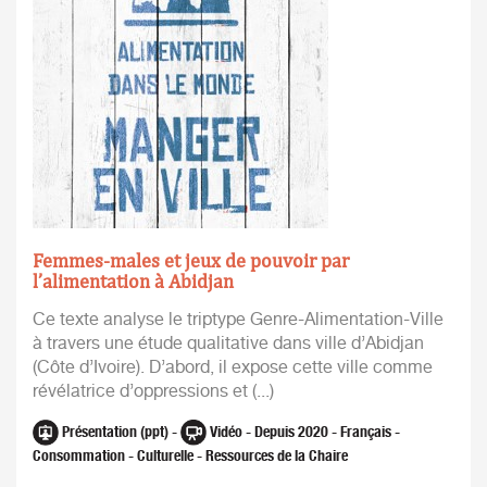
Femmes-males et jeux de pouvoir par
l’alimentation à Abidjan
Ce texte analyse le triptype Genre-Alimentation-Ville
à travers une étude qualitative dans ville d’Abidjan
(Côte d’Ivoire). D’abord, il expose cette ville comme
révélatrice d’oppressions et (...)
Présentation (ppt) -
Vidéo - Depuis 2020 - Français -
Consommation - Culturelle - Ressources de la Chaire