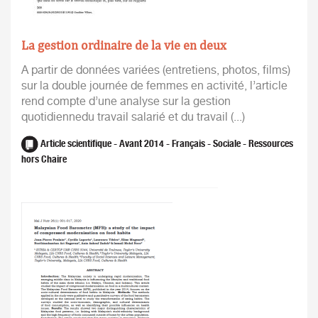
La gestion ordinaire de la vie en deux
A partir de données variées (entretiens, photos, films)
sur la double journée de femmes en activité, l’article
rend compte d’une analyse sur la gestion
quotidiennedu travail salarié et du travail (...)
Article scientifique - Avant 2014 - Français - Sociale - Ressources
hors Chaire