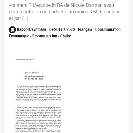
vraiment ? L’équipe INRA de Nicole Darmon avait
déjà montré qu’un budget d’au moins 3,50 € par jour
et par (...)
Rapport/synthèse - De 2017 à 2020 - Français - Consommation -
Économique - Ressources hors Chaire