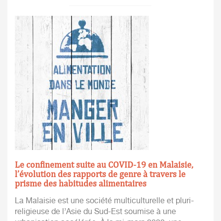
Le confinement suite au COVID-19 en Malaisie,
l’évolution des rapports de genre à travers le
prisme des habitudes alimentaires
La Malaisie est une société multiculturelle et pluri-
religieuse de l’Asie du Sud-Est soumise à une