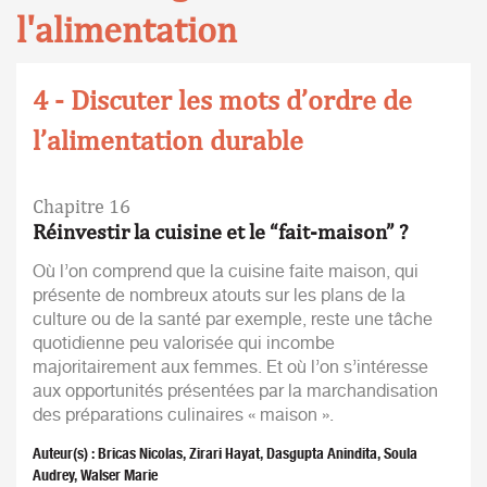
l'alimentation
4 - Discuter les mots d’ordre de
l’alimentation durable
Chapitre 16
Réinvestir la cuisine et le “fait-maison” ?
Où l’on comprend que la cuisine faite maison, qui
présente de nombreux atouts sur les plans de la
culture ou de la santé par exemple, reste une tâche
quotidienne peu valorisée qui incombe
majoritairement aux femmes. Et où l’on s’intéresse
aux opportunités présentées par la marchandisation
des préparations culinaires « maison ».
Auteur(s) : Bricas Nicolas, Zirari Hayat, Dasgupta Anindita, Soula
Audrey, Walser Marie