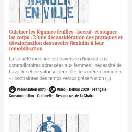
Cuisiner les légumes feuilles –keerai- et soigner
les corps : D’une déconsidération des pratiques et
dévalorisation des savoirs féminins à leur
remobilisation
La société indienne est traversée d’injonctions
contradictoires adressées aux femmes : nécessité de
travailler et de valoriser leur rôle de « mère-nourricière
» : contraintes des temps versus préservation (...)
Présentation (ppt) -
Vidéo - Depuis 2020 - Français -
Consommation - Culturelle - Ressources de la Chaire