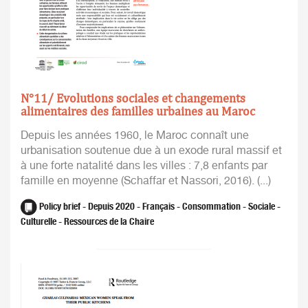
N°11/ Evolutions sociales et changements
alimentaires des familles urbaines au Maroc
Depuis les années 1960, le Maroc connaît une
urbanisation soutenue due à un exode rural massif et
à une forte natalité dans les villes : 7,8 enfants par
famille en moyenne (Schaffar et Nassori, 2016). (...)
Policy brief - Depuis 2020 - Français - Consommation - Sociale -
Culturelle - Ressources de la Chaire